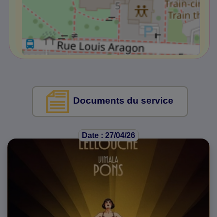
Documents du service
Date : 27/04/26