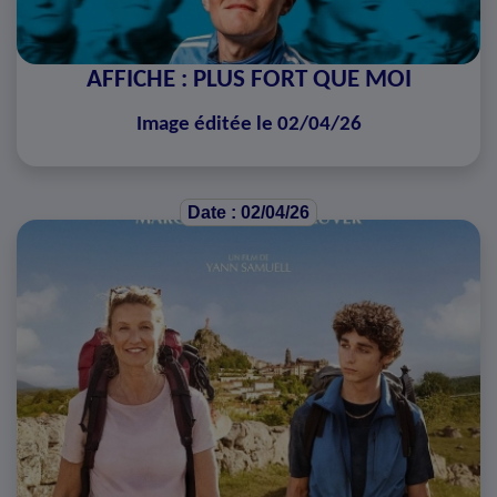
AFFICHE : PLUS FORT QUE MOI
Image éditée le 02/04/26
Date : 02/04/26