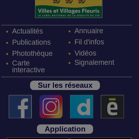
Annuaire
Actualités
Fil d'infos
Publications
Vidéos
Photothèque
Signalement
Carte
interactive
Sur les réseaux
Application