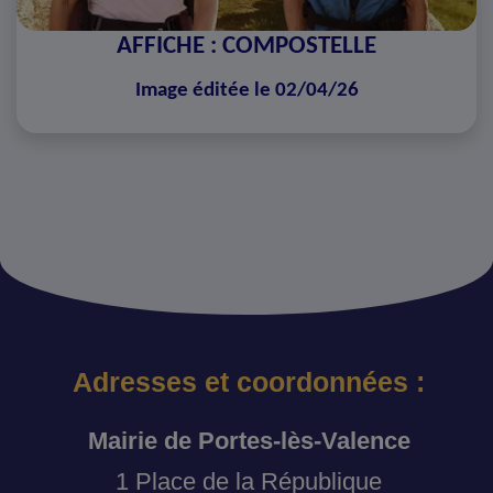
AFFICHE : COMPOSTELLE
Image éditée le 02/04/26
Adresses et coordonnées :
Mairie de Portes-lès-Valence
1 Place de la République