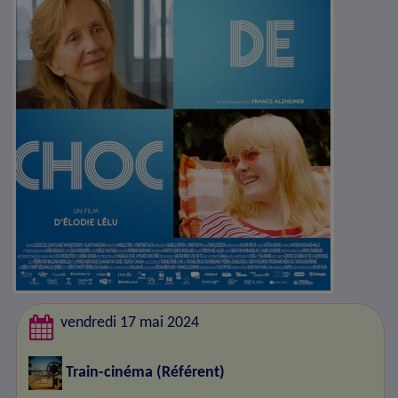
vendredi 17 mai 2024
Train-cinéma
(Référent)