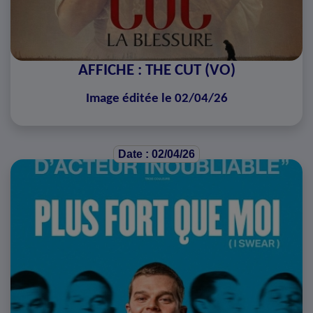
AFFICHE : THE CUT (VO)
Image éditée le 02/04/26
Date : 02/04/26