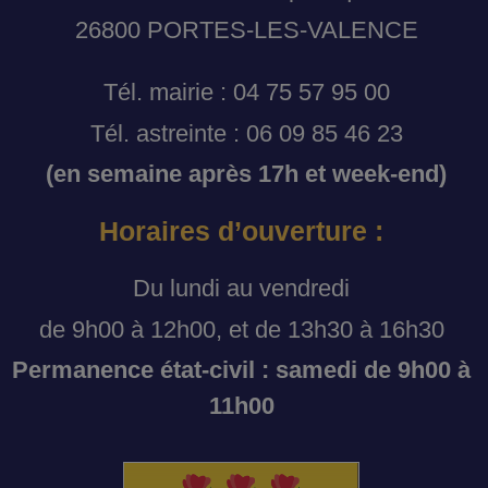
26800 PORTES-LES-VALENCE
Tél. mairie : 04 75 57 95 00
Tél. astreinte : 06 09 85 46 23
(en semaine après 17h et week-end)
Horaires d’ouverture :
Du lundi au vendredi
de 9h00 à 12h00, et de 13h30 à 16h30
Permanence état-civil : samedi de 9h00 à
11h00