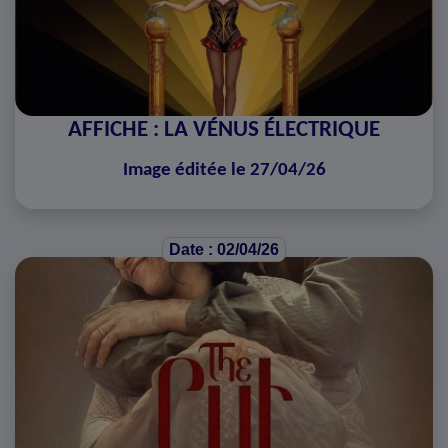
AFFICHE : LA VÉNUS ÉLECTRIQUE
Image éditée le 27/04/26
Date : 02/04/26