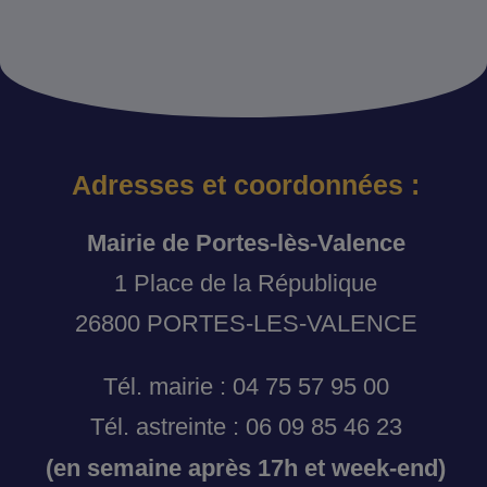
Adresses et coordonnées :
Mairie de Portes-lès-Valence
1 Place de la République
26800 PORTES-LES-VALENCE
Tél. mairie : 04 75 57 95 00
Tél. astreinte : 06 09 85 46 23
(en semaine après 17h et week-end)