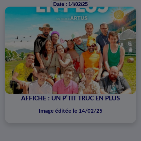
Date : 14/02/25
AFFICHE : UN P'TIT TRUC EN PLUS
Image éditée le 14/02/25