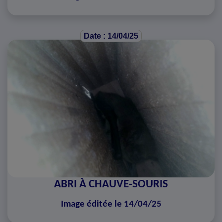
Date : 14/04/25
ABRI À CHAUVE-SOURIS
Image éditée le 14/04/25