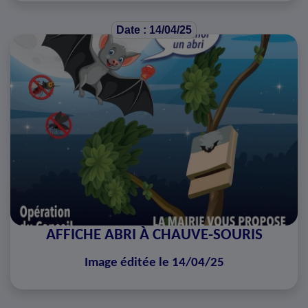
Date : 14/04/25
AFFICHE ABRI À CHAUVE-SOURIS
Image éditée le 14/04/25