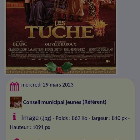
mercredi 29 mars 2023
Conseil municipal jeunes
(Référent)
Image
(.jpg) - Poids : 862 Ko
- largeur : 810 px
-
Hauteur : 1091 px