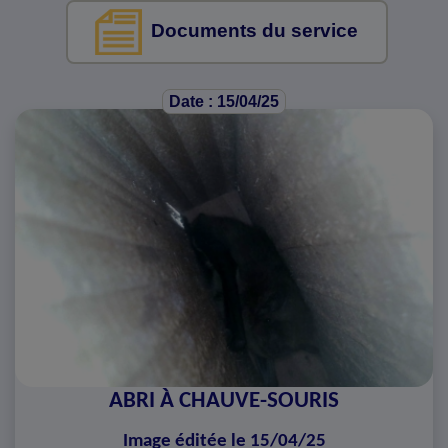
Documents du service
Date : 15/04/25
ABRI À CHAUVE-SOURIS
Image éditée le 15/04/25