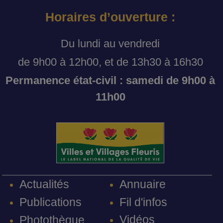
Horaires d’ouverture :
Du lundi au vendredi
de 9h00 à 12h00, et de 13h30 à 16h30
Permanence état-civil : samedi de 9h00 à
11h00
Annuaire
Actualités
Fil d'infos
Publications
Vidéos
Photothèque