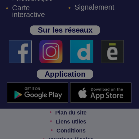
Signalement
Carte
interactive
Sur les réseaux
Application
Plan du site
Liens utiles
Conditions