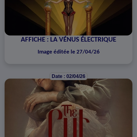
AFFICHE : LA VÉNUS ÉLECTRIQUE
Image éditée le 27/04/26
Date : 02/04/26