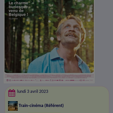
lundi 3 avril 2023
Train-cinéma
(Référent)