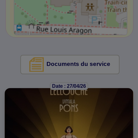
Documents du service
Date : 27/04/26