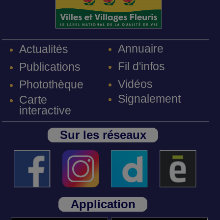
Annuaire
Actualités
Fil d'infos
Publications
Vidéos
Photothèque
Signalement
Carte
interactive
Sur les réseaux
Application