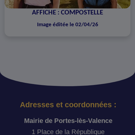
AFFICHE : COMPOSTELLE
Image éditée le 02/04/26
Adresses et coordonnées :
Mairie de Portes-lès-Valence
1 Place de la République