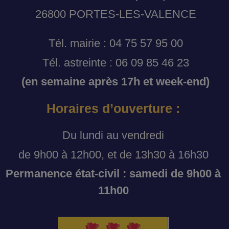
26800 PORTES-LES-VALENCE
Tél. mairie : 04 75 57 95 00
Tél. astreinte : 06 09 85 46 23
(en semaine après 17h et week-end)
Horaires d’ouverture :
Du lundi au vendredi
de 9h00 à 12h00, et de 13h30 à 16h30
Permanence état-civil : samedi de 9h00 à
11h00