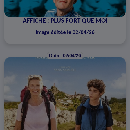
AFFICHE : PLUS FORT QUE MOI
Image éditée le 02/04/26
Date : 02/04/26