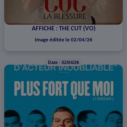
AFFICHE : THE CUT (VO)
Image éditée le 02/04/26
Date : 02/04/26