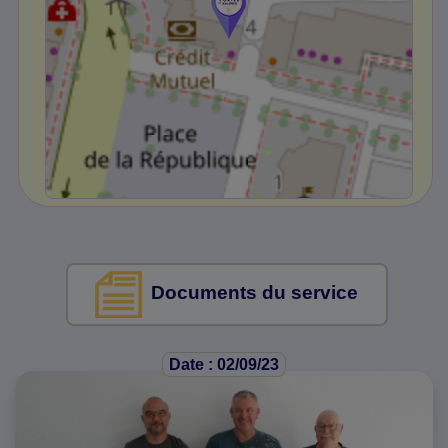
Documents du service
Date : 02/09/23