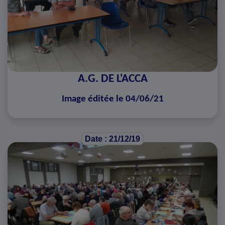
A.G. DE L'ACCA
Image éditée le 04/06/21
Date : 21/12/19