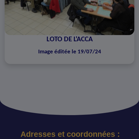
LOTO DE L'ACCA
Image éditée le 19/07/24
Adresses et coordonnées :