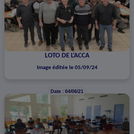
LOTO DE L'ACCA
Image éditée le 05/09/24
Date : 04/06/21