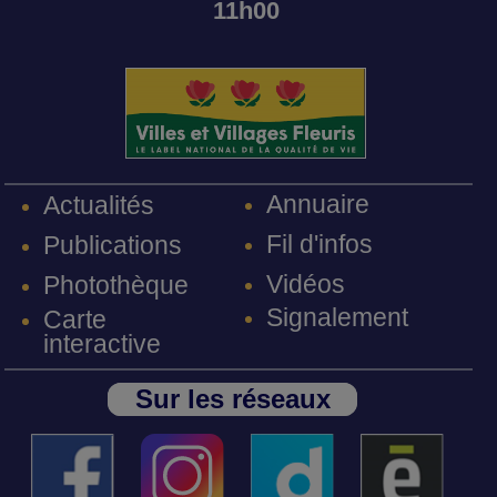
11h00
Annuaire
Actualités
Fil d'infos
Publications
Vidéos
Photothèque
Signalement
Carte
interactive
Sur les réseaux