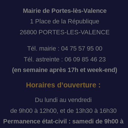
Mairie de Portes-lès-Valence
1 Place de la République
26800 PORTES-LES-VALENCE
Tél. mairie : 04 75 57 95 00
Tél. astreinte : 06 09 85 46 23
(en semaine après 17h et week-end)
Horaires d’ouverture :
Du lundi au vendredi
de 9h00 à 12h00, et de 13h30 à 16h30
Permanence état-civil : samedi de 9h00 à