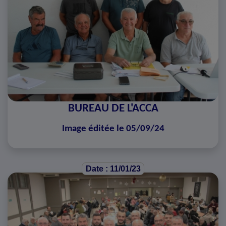
BUREAU DE L'ACCA
Image éditée le 05/09/24
Date : 11/01/23