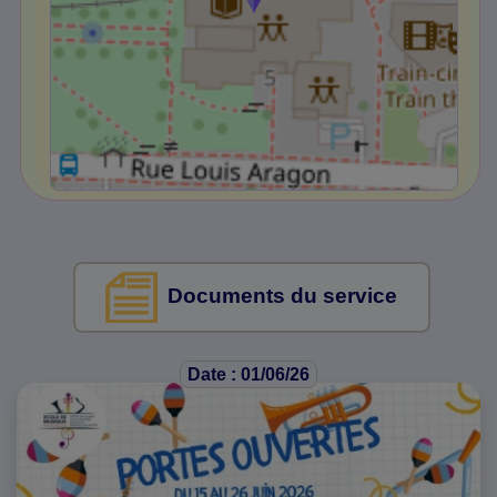
Documents du service
Date : 01/06/26