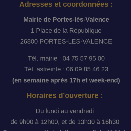
Adresses et coordonnées :
Mairie de Portes-lès-Valence
1 Place de la République
26800 PORTES-LES-VALENCE
Tél. mairie : 04 75 57 95 00
Tél. astreinte : 06 09 85 46 23
(en semaine après 17h et week-end)
Horaires d’ouverture :
Du lundi au vendredi
de 9h00 à 12h00, et de 13h30 à 16h30