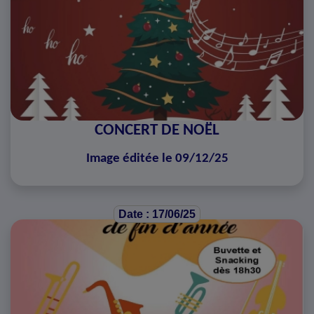
CONCERT DE NOËL
Image éditée le 09/12/25
Date : 17/06/25