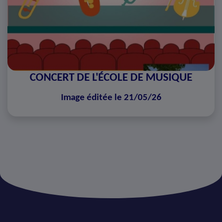
CONCERT DE L'ÉCOLE DE MUSIQUE
Image éditée le 21/05/26