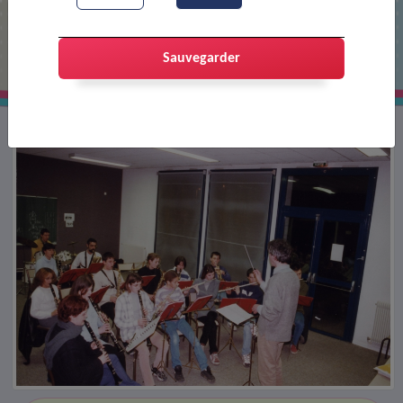
A l'école de musique
Sauvegarder