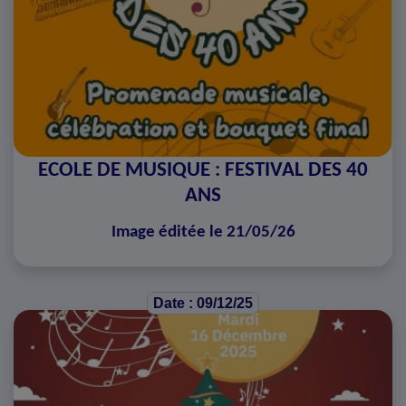
ECOLE DE MUSIQUE : FESTIVAL DES 40
ANS
Image éditée le 21/05/26
Date : 09/12/25