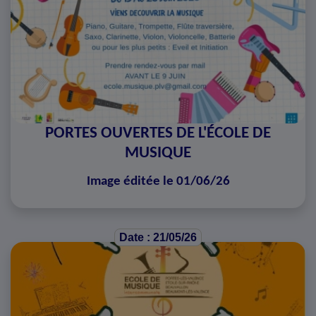
PORTES OUVERTES DE L'ÉCOLE DE
MUSIQUE
Image éditée le 01/06/26
Date : 21/05/26