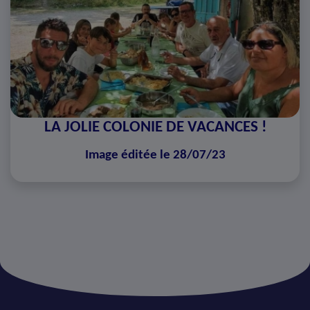
LA JOLIE COLONIE DE VACANCES !
Image éditée le 28/07/23