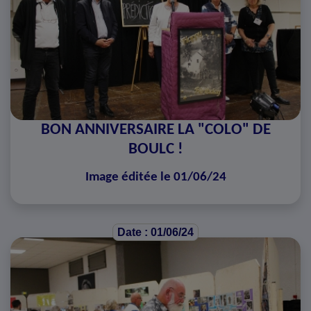
BON ANNIVERSAIRE LA "COLO" DE
BOULC !
Image éditée le 01/06/24
Date : 01/06/24