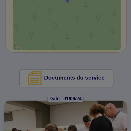
Documents du service
Date : 01/06/24