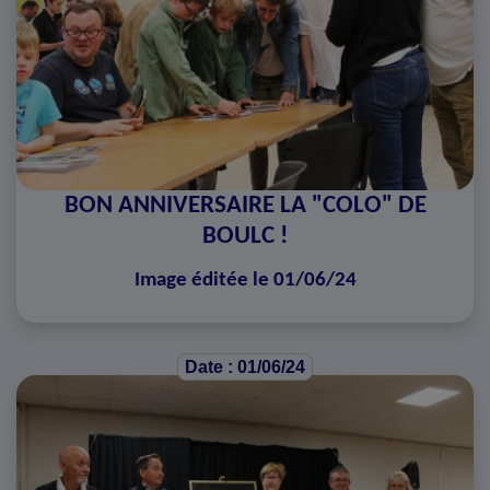
BON ANNIVERSAIRE LA "COLO" DE
BOULC !
Image éditée le 01/06/24
Date : 01/06/24