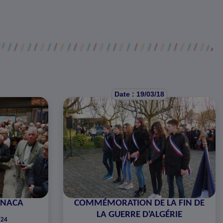
Date : 19/03/18
FNACA
COMMÉMORATION DE LA FIN DE
LA GUERRE D'ALGÉRIE
/24