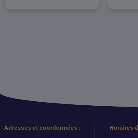
Adresses et coordonnées :
Horaires d