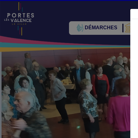
DÉMARCHES
V