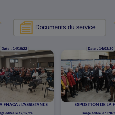
Documents du service
Date : 14/10/22
Date : 14/02/20
LA FNACA : L'ASSISTANCE
EXPOSITION DE LA 
age éditée le 19/07/24
Image éditée le 19/07