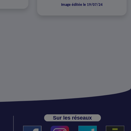
Image éditée le 19/07/24
Sur les réseaux