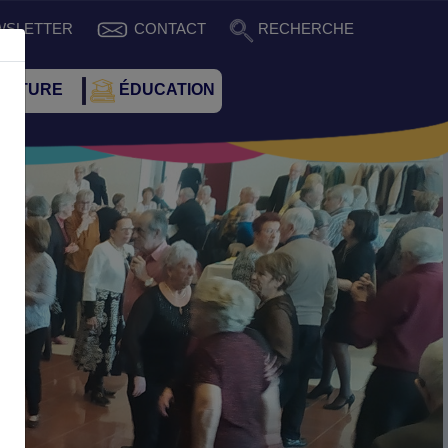
WSLETTER
CONTACT
RECHERCHE
CULTURE
ÉDUCATION