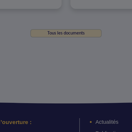
Tous les documents
Actualités
’ouverture :