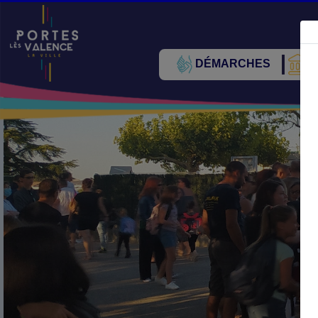
DÉMARCHES
V