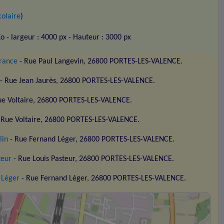
colaire
)
Ko
- largeur : 4000 px
- Hauteur : 3000 px
France
- Rue Paul Langevin, 26800 PORTES-LES-VALENCE.
- Rue Jean Jaurès, 26800 PORTES-LES-VALENCE.
ue Voltaire, 26800 PORTES-LES-VALENCE.
 Rue Voltaire, 26800 PORTES-LES-VALENCE.
lin
- Rue Fernand Léger, 26800 PORTES-LES-VALENCE.
teur
- Rue Louis Pasteur, 26800 PORTES-LES-VALENCE.
 Léger
- Rue Fernand Léger, 26800 PORTES-LES-VALENCE.