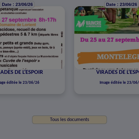
Date : 23/06/26
Date : 23/06/26
ADES DE L'ESPOIR
VIRADES DE L'ES
age éditée le 23/06/26
Image éditée le 23/06
Tous les documents