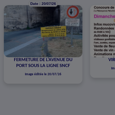
Date : 20/07/26
FERMETURE DE L’AVENUE DU
VIR
PORT SOUS LA LIGNE SNCF
Im
Image éditée le 20/07/26