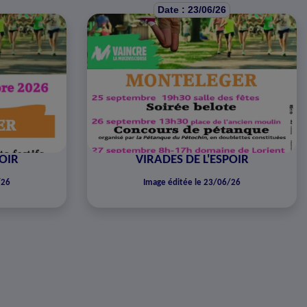
Date : 23/06/26
POIR
VIRADES DE L'ESPOIR
/26
Image éditée le 23/06/26