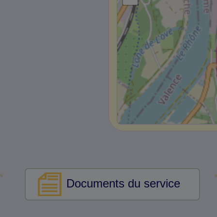
Documents du service