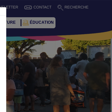
WSLETTER
CONTACT
RECHERCHE
CULTURE
ÉDUCATION