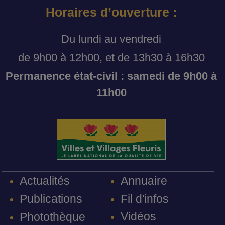
Horaires d’ouverture :
Du lundi au vendredi
de 9h00 à 12h00, et de 13h30 à 16h30
Permanence état-civil : samedi de 9h00 à
11h00
Annuaire
Actualités
Fil d'infos
Publications
Vidéos
Photothèque