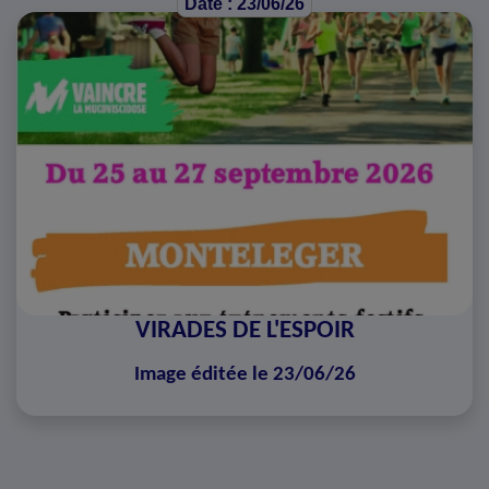
Date : 23/06/26
VIRADES DE L'ESPOIR
Image éditée le 23/06/26