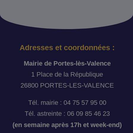
Adresses et coordonnées :
Mairie de Portes-lès-Valence
1 Place de la République
26800 PORTES-LES-VALENCE
Tél. mairie : 04 75 57 95 00
Tél. astreinte : 06 09 85 46 23
(en semaine après 17h et week-end)