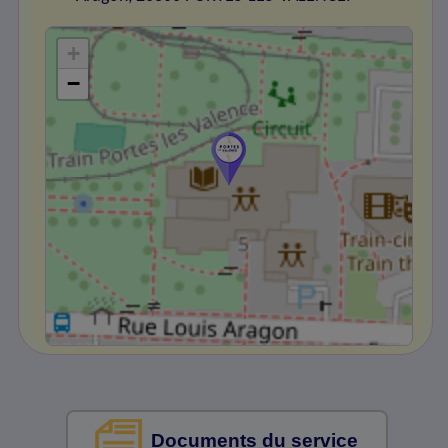
+
−
Documents du service