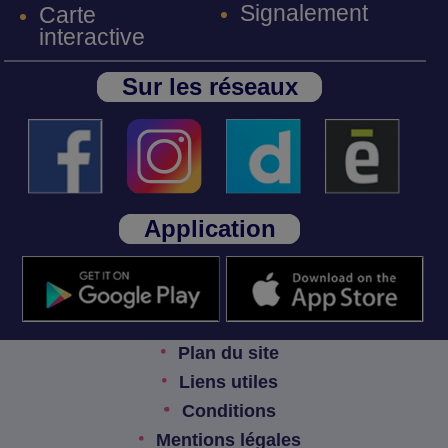
Signalement
Carte
interactive
Sur les réseaux
Application
Plan du site
Liens utiles
Conditions
Mentions légales