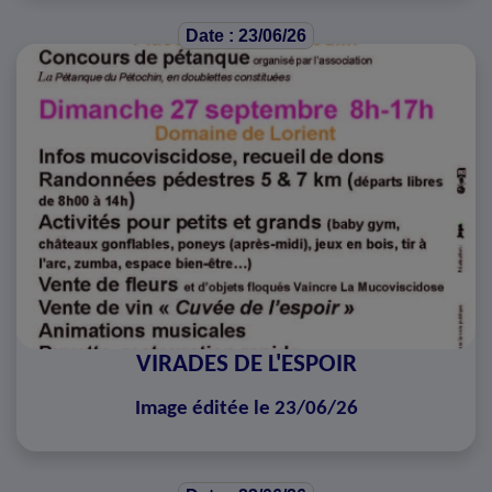
Date : 23/06/26
VIRADES DE L'ESPOIR
Image éditée le 23/06/26