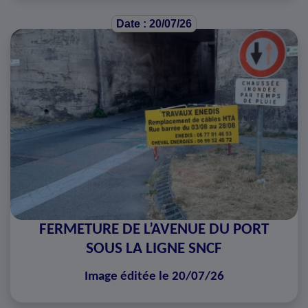
Date : 20/07/26
FERMETURE DE L’AVENUE DU PORT
SOUS LA LIGNE SNCF
Image éditée le 20/07/26