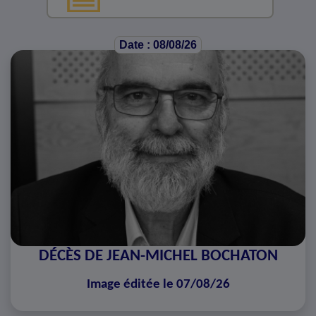
Date : 08/08/26
DÉCÈS DE JEAN-MICHEL BOCHATON
Image éditée le 07/08/26