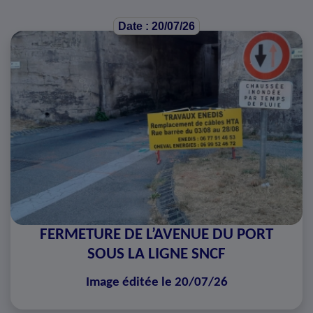
Date : 20/07/26
FERMETURE DE L’AVENUE DU PORT
SOUS LA LIGNE SNCF
Image éditée le 20/07/26