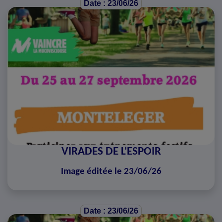
Date : 23/06/26
VIRADES DE L'ESPOIR
Image éditée le 23/06/26
Date : 23/06/26