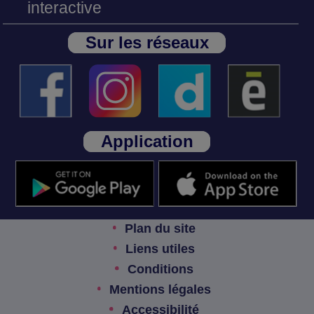
interactive
Sur les réseaux
Application
Plan du site
Liens utiles
Conditions
Mentions légales
Accessibilité