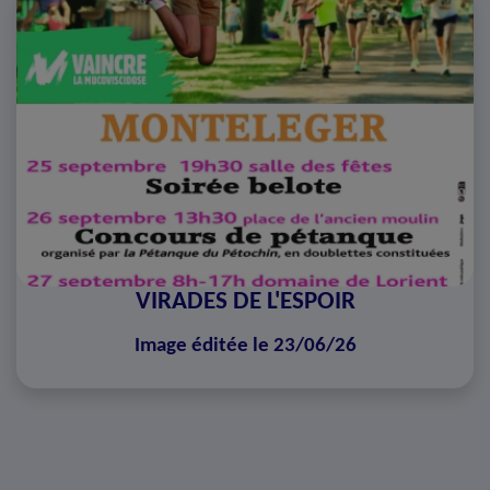
VIRADES DE L'ESPOIR
Image éditée le 23/06/26