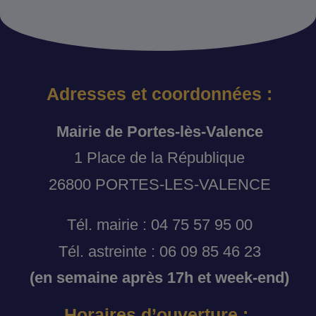
Adresses et coordonnées :
Mairie de Portes-lès-Valence
1 Place de la République
26800 PORTES-LES-VALENCE
Tél. mairie : 04 75 57 95 00
Tél. astreinte : 06 09 85 46 23
(en semaine après 17h et week-end)
Horaires d’ouverture :