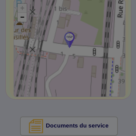
+
−
Documents du service