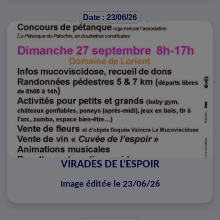
Date : 23/06/26
VIRADES DE L'ESPOIR
Image éditée le 23/06/26