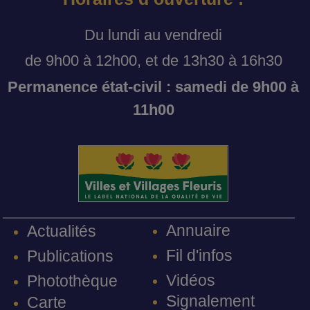
Du lundi au vendredi
de 9h00 à 12h00, et de 13h30 à 16h30
Permanence état-civil : samedi de 9h00 à
11h00
Annuaire
Actualités
Fil d'infos
Publications
Vidéos
Photothèque
Signalement
Carte