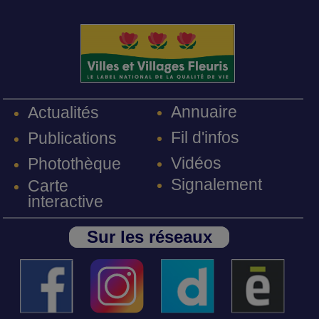
Annuaire
Actualités
Fil d'infos
Publications
Vidéos
Photothèque
Signalement
Carte
interactive
Sur les réseaux