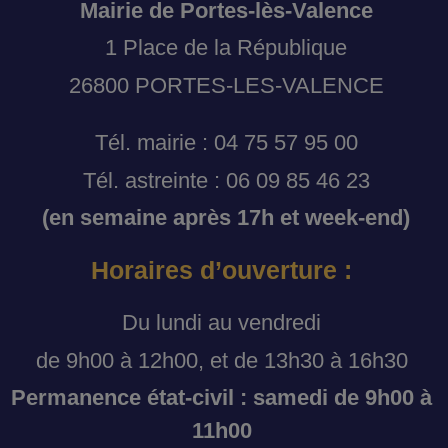
Mairie de Portes-lès-Valence
1 Place de la République
26800 PORTES-LES-VALENCE
Tél. mairie : 04 75 57 95 00
Tél. astreinte : 06 09 85 46 23
(en semaine après 17h et week-end)
Horaires d’ouverture :
Du lundi au vendredi
de 9h00 à 12h00, et de 13h30 à 16h30
Permanence état-civil : samedi de 9h00 à
11h00