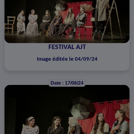
FESTIVAL AJT
Image éditée le 04/09/24
Date : 17/06/24