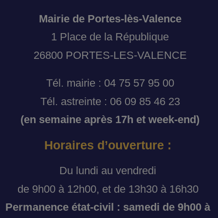
Mairie de Portes-lès-Valence
1 Place de la République
26800 PORTES-LES-VALENCE
Tél. mairie : 04 75 57 95 00
Tél. astreinte : 06 09 85 46 23
(en semaine après 17h et week-end)
Horaires d’ouverture :
Du lundi au vendredi
de 9h00 à 12h00, et de 13h30 à 16h30
Permanence état-civil : samedi de 9h00 à