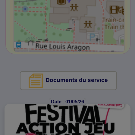
Documents du service
Date : 01/05/26