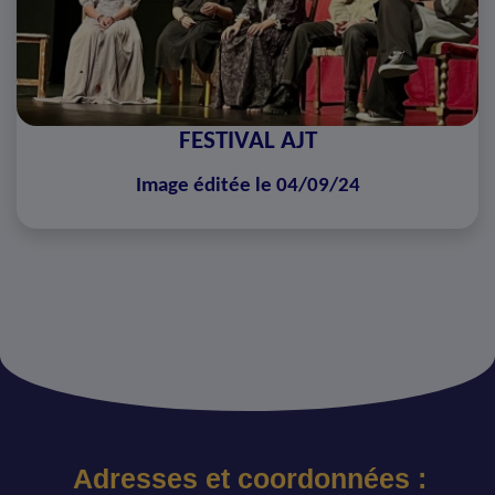
FESTIVAL AJT
Image éditée le 04/09/24
Adresses et coordonnées :