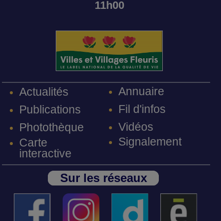
11h00
Annuaire
Actualités
Fil d'infos
Publications
Vidéos
Photothèque
Signalement
Carte
interactive
Sur les réseaux