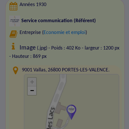
Années 1930
Service communication (Référent)
Entreprise (
Economie et emploi
)
Image
(.jpg) - Poids : 402 Ko
- largeur : 1200 px
- Hauteur : 869 px
9001 Vallas, 26800 PORTES-LES-VALENCE.
+
−