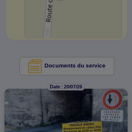
Documents du service
Date : 20/07/26