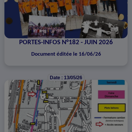
PORTES-INFOS N°182 - JUIN 2026
Document éditée le 16/06/26
Date : 13/05/26