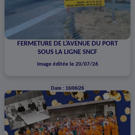
FERMETURE DE L’AVENUE DU PORT
SOUS LA LIGNE SNCF
Image éditée le 20/07/26
Date : 16/06/26