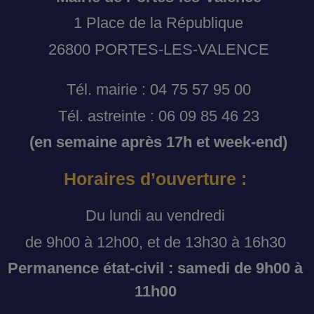
1 Place de la République
26800 PORTES-LES-VALENCE
Tél. mairie : 04 75 57 95 00
Tél. astreinte : 06 09 85 46 23
(en semaine après 17h et week-end)
Horaires d’ouverture :
Du lundi au vendredi
de 9h00 à 12h00, et de 13h30 à 16h30
Permanence état-civil : samedi de 9h00 à
11h00