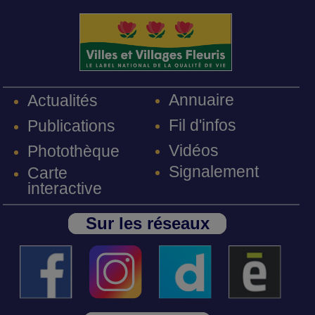
Annuaire
Actualités
Fil d'infos
Publications
Vidéos
Photothèque
Signalement
Carte
interactive
Sur les réseaux