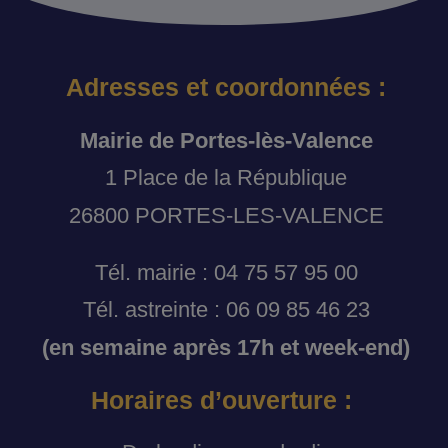
Adresses et coordonnées :
Mairie de Portes-lès-Valence
1 Place de la République
26800 PORTES-LES-VALENCE
Tél. mairie : 04 75 57 95 00
Tél. astreinte : 06 09 85 46 23
(en semaine après 17h et week-end)
Horaires d’ouverture :