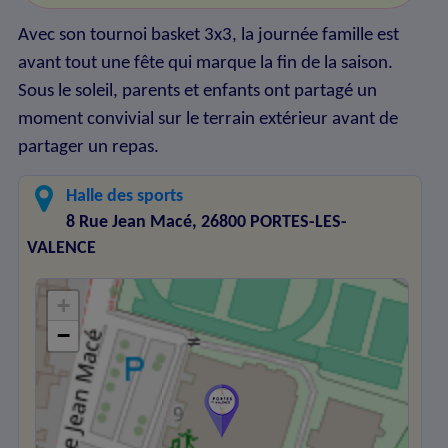
Avec son tournoi basket 3x3, la journée famille est
avant tout une fête qui marque la fin de la saison.
Sous le soleil, parents et enfants ont partagé un
moment convivial sur le terrain extérieur avant de
partager un repas.
Halle des sports
8 Rue Jean Macé, 26800 PORTES-LES-
VALENCE
+
−