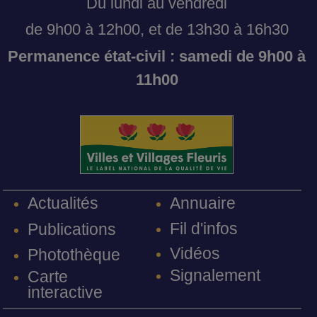
Du lundi au vendredi
de 9h00 à 12h00, et de 13h30 à 16h30
Permanence état-civil : samedi de 9h00 à
11h00
Annuaire
Actualités
Fil d'infos
Publications
Vidéos
Photothèque
Signalement
Carte
interactive