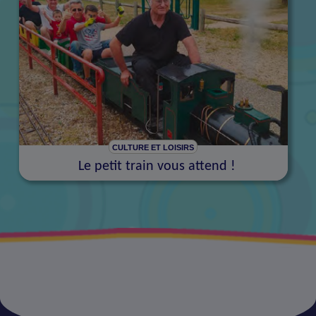
CULTURE ET LOISIRS
Le petit train vous attend !