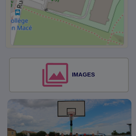
IMAGES