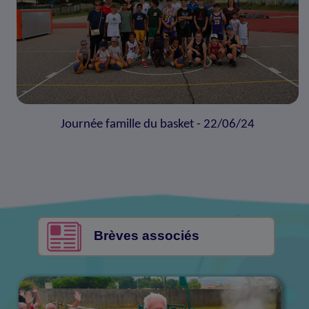
Journée famille du basket - 22/06/24
Brèves associés