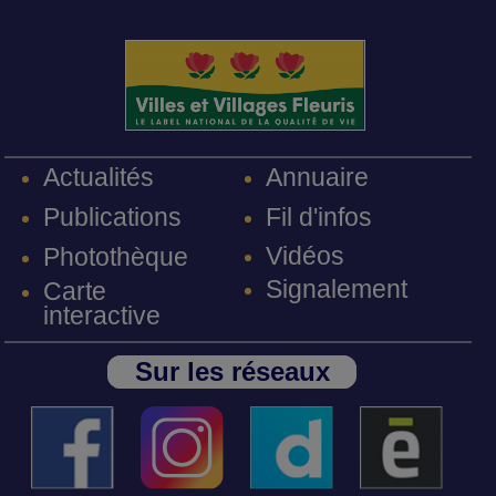
Annuaire
Actualités
Fil d'infos
Publications
Vidéos
Photothèque
Signalement
Carte
interactive
Sur les réseaux