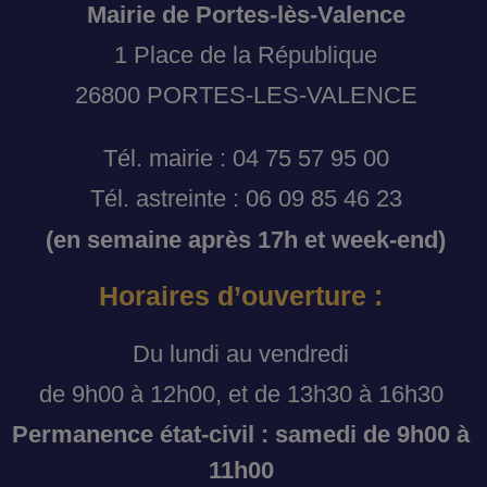
Mairie de Portes-lès-Valence
1 Place de la République
26800 PORTES-LES-VALENCE
Tél. mairie : 04 75 57 95 00
Tél. astreinte : 06 09 85 46 23
(en semaine après 17h et week-end)
Horaires d’ouverture :
Du lundi au vendredi
de 9h00 à 12h00, et de 13h30 à 16h30
Permanence état-civil : samedi de 9h00 à
11h00