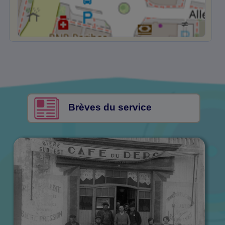
Brèves du service