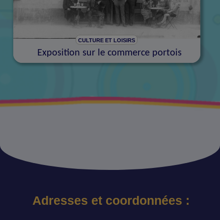
CULTURE ET LOISIRS
Exposition sur le commerce portois
Adresses et coordonnées :