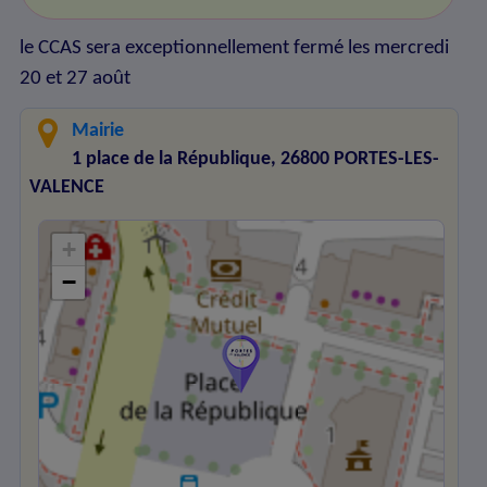
le CCAS sera exceptionnellement fermé les mercredi
20 et 27 août
Mairie
1 place de la République, 26800 PORTES-LES-
VALENCE
+
−