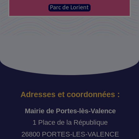
Parc de Lorient
Adresses et coordonnées :
Mairie de Portes-lès-Valence
1 Place de la République
26800 PORTES-LES-VALENCE