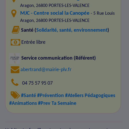
Aragon, 26800 PORTES-LES-VALENCE
MJC - Centre social la Canopée
- 5 Rue Louis
Aragon, 26800 PORTES-LES-VALENCE
Santé (
Solidarité, santé, environnement
)
Entrée libre
Service communication (Référent)
abertrand@mairie-plv.fr
04 75 57 95 07
#Santé
#Prévention
#Ateliers Pédagogiques
#Animations
#Prev Ta Semaine