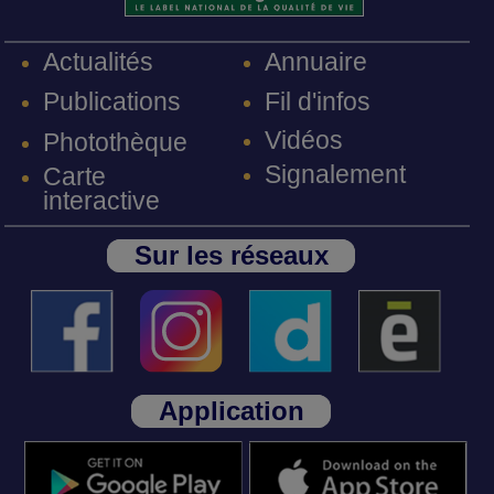
Annuaire
Actualités
Fil d'infos
Publications
Vidéos
Photothèque
Signalement
Carte
interactive
Sur les réseaux
Application