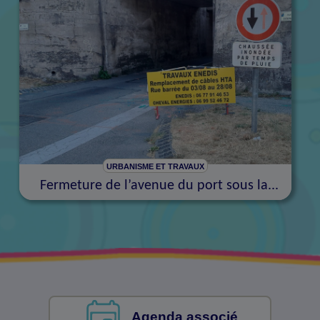
URBANISME ET TRAVAUX
Fermeture de l’avenue du port sous la...
Agenda associé