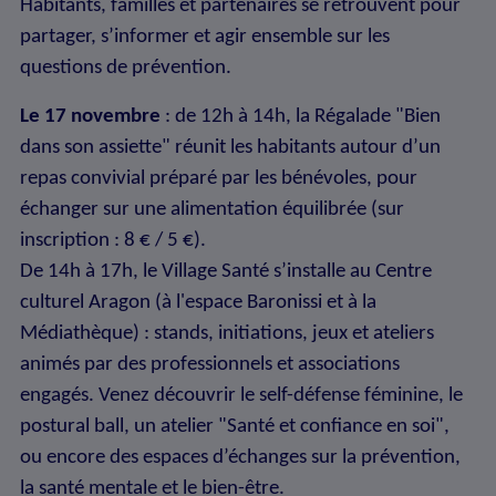
Habitants, familles et partenaires se retrouvent pour
partager, s’informer et agir ensemble sur les
questions de prévention.
Le 17 novembre
: de 12h à 14h, la Régalade "Bien
dans son assiette" réunit les habitants autour d’un
repas convivial préparé par les bénévoles, pour
échanger sur une alimentation équilibrée (sur
inscription : 8 € / 5 €).
De 14h à 17h, le Village Santé s’installe au Centre
culturel Aragon (à l'espace Baronissi et à la
Médiathèque) : stands, initiations, jeux et ateliers
animés par des professionnels et associations
engagés. Venez découvrir le self-défense féminine, le
postural ball, un atelier "Santé et confiance en soi",
ou encore des espaces d’échanges sur la prévention,
la santé mentale et le bien-être.