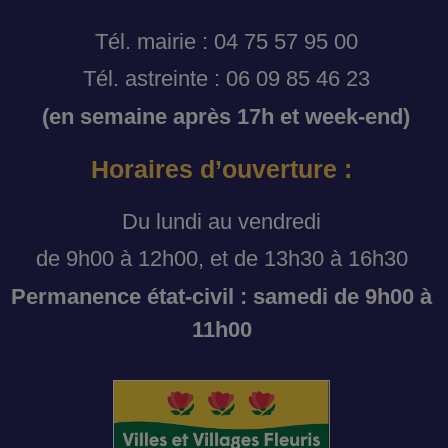
Tél. mairie : 04 75 57 95 00
Tél. astreinte : 06 09 85 46 23
(en semaine après 17h et week-end)
Horaires d’ouverture :
Du lundi au vendredi
de 9h00 à 12h00, et de 13h30 à 16h30
Permanence état-civil : samedi de 9h00 à
11h00