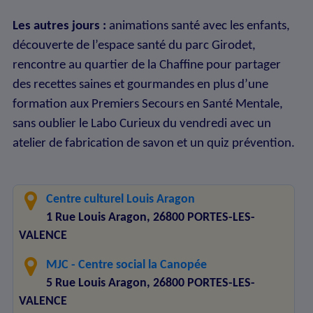
Les autres jours :
animations santé avec les enfants,
découverte de l’espace santé du parc Girodet,
rencontre au quartier de la Chaffine pour partager
des recettes saines et gourmandes en plus d’une
formation aux Premiers Secours en Santé Mentale,
sans oublier le Labo Curieux du vendredi avec un
atelier de fabrication de savon et un quiz prévention.
Centre culturel Louis Aragon
1 Rue Louis Aragon, 26800 PORTES-LES-
VALENCE
MJC - Centre social la Canopée
5 Rue Louis Aragon, 26800 PORTES-LES-
VALENCE