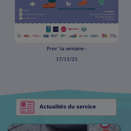
Prev’ ta semaine -
17/11/25
Actualités du service