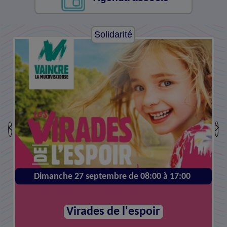
Solidarité
Dimanche 27 septembre de 08:00 à 17:00
Virades de l'espoir