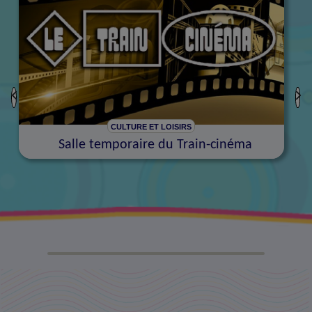
CULTURE ET LOISIRS
Salle temporaire du Train-cinéma