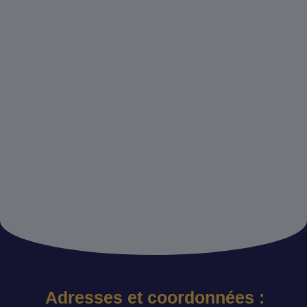
Adresses et coordonnées :