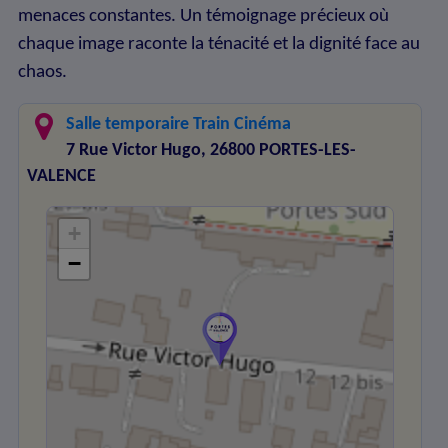
menaces constantes. Un témoignage précieux où
chaque image raconte la ténacité et la dignité face au
chaos.
Salle temporaire Train Cinéma
7 Rue Victor Hugo, 26800 PORTES-LES-
VALENCE
+
−