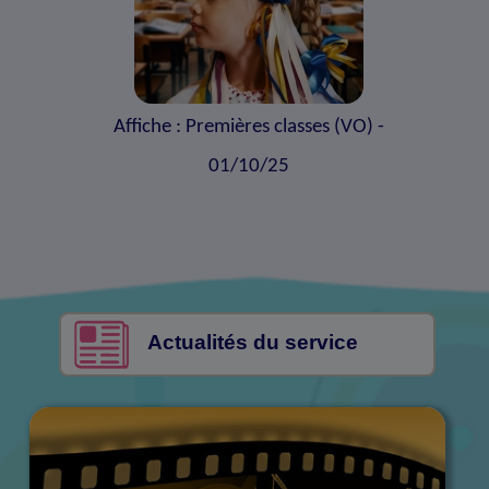
Affiche : Premières classes (VO) -
01/10/25
Actualités du service