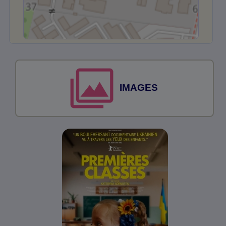
IMAGES