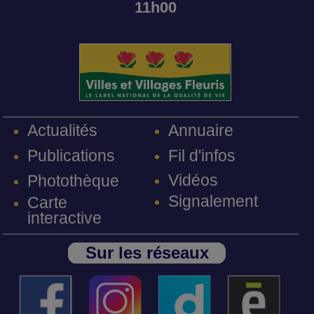
11h00
Annuaire
Actualités
Fil d'infos
Publications
Vidéos
Photothèque
Signalement
Carte
interactive
Sur les réseaux