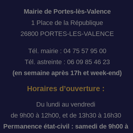
Mairie de Portes-lès-Valence
1 Place de la République
26800 PORTES-LES-VALENCE
Tél. mairie : 04 75 57 95 00
Tél. astreinte : 06 09 85 46 23
(en semaine après 17h et week-end)
Horaires d’ouverture :
Du lundi au vendredi
de 9h00 à 12h00, et de 13h30 à 16h30
Permanence état-civil : samedi de 9h00 à