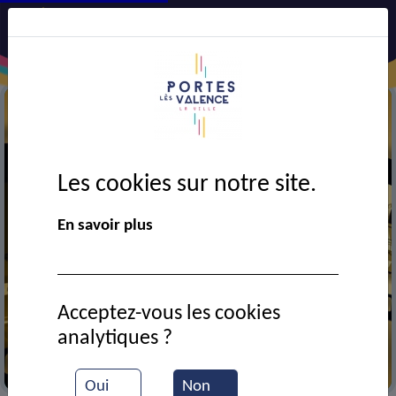
Les cookies sur notre site.
En savoir plus
Acceptez-vous les cookies
analytiques ?
Cinéma
Oui
Non