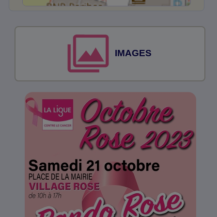
IMAGES