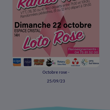
Octobre rose -
25/09/23