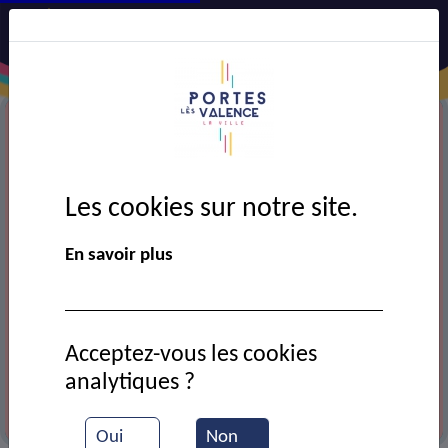
Les cookies sur notre site.
En savoir plus
Acceptez-vous les cookies
analytiques ?
Octobre rose 2024
Oui
Non