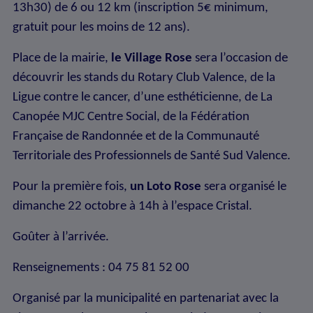
13h30) de 6 ou 12 km (inscription 5€ minimum,
gratuit pour les moins de 12 ans).
Place de la mairie,
le Village Rose
sera l’occasion de
découvrir les stands du Rotary Club Valence, de la
Ligue contre le cancer, d’une esthéticienne, de La
Canopée MJC Centre Social, de la Fédération
Française de Randonnée et de la Communauté
Territoriale des Professionnels de Santé Sud Valence.
Pour la première fois,
un Loto Rose
sera organisé le
dimanche 22 octobre à 14h à l’espace Cristal.
Goûter à l’arrivée.
Renseignements : 04 75 81 52 00
Organisé par la municipalité en partenariat avec la