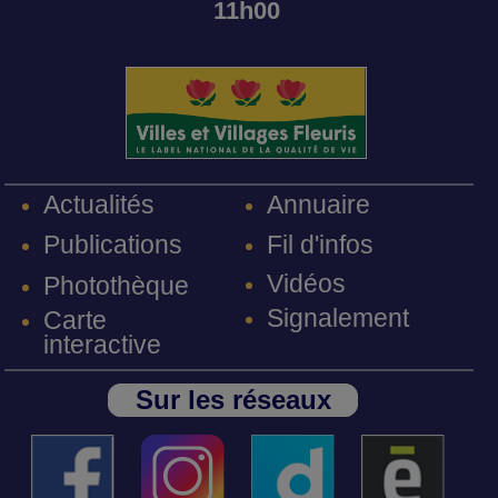
11h00
Annuaire
Actualités
Fil d'infos
Publications
Vidéos
Photothèque
Signalement
Carte
interactive
Sur les réseaux