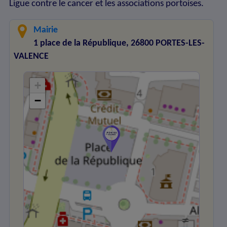
Ligue contre le cancer et les associations portoises.
Mairie
1 place de la République, 26800 PORTES-LES-
VALENCE
+
−