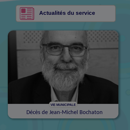
Actualités du service
VIE MUNICIPALE
Décès de Jean-Michel Bochaton