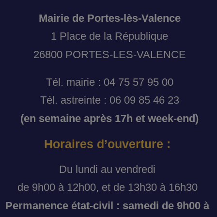
Mairie de Portes-lès-Valence
1 Place de la République
26800 PORTES-LES-VALENCE
Tél. mairie : 04 75 57 95 00
Tél. astreinte : 06 09 85 46 23
(en semaine après 17h et week-end)
Horaires d’ouverture :
Du lundi au vendredi
de 9h00 à 12h00, et de 13h30 à 16h30
Permanence état-civil : samedi de 9h00 à