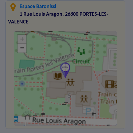
Espace Baronissi
1 Rue Louis Aragon, 26800 PORTES-LES-
VALENCE
+
−