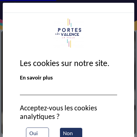
Les cookies sur notre site.
En savoir plus
Acceptez-vous les cookies
analytiques ?
Exposition d'art
Oui
Non