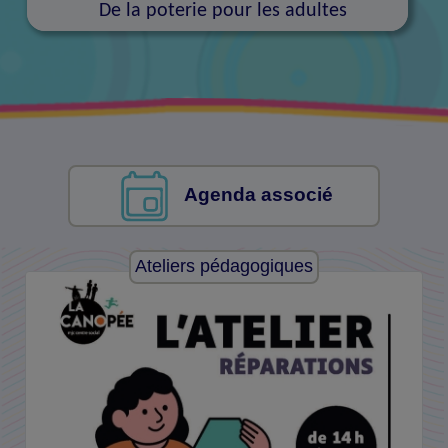
De la poterie pour les adultes
Agenda associé
Ateliers pédagogiques
Musique, chant