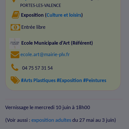
PORTES-LES-VALENCE
Exposition (
Culture et loisirs
)
Entrée libre
Ecole Municipale d'Art (Référent)
ecole.art@mairie-plv.fr
04 75 57 31 54
#Arts Plastiques
#Exposition
#Peintures
Vernissage le mercredi 10 juin à 18h00
(Voir aussi :
exposition adultes
du 27 mai au 3 juin)