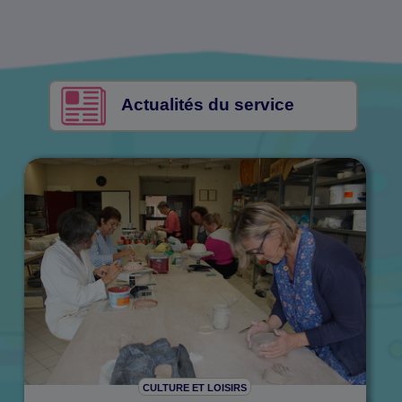
Actualités du service
CULTURE ET LOISIRS