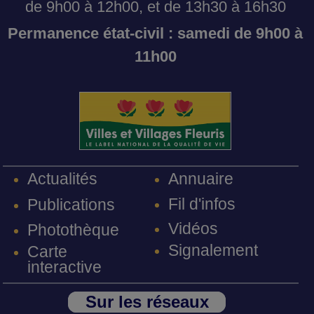
de 9h00 à 12h00, et de 13h30 à 16h30
Permanence état-civil : samedi de 9h00 à
11h00
Annuaire
Actualités
Fil d'infos
Publications
Vidéos
Photothèque
Signalement
Carte
interactive
Sur les réseaux