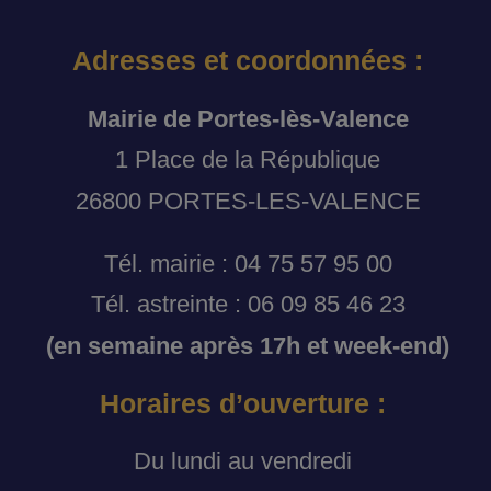
Adresses et coordonnées :
Mairie de Portes-lès-Valence
1 Place de la République
26800 PORTES-LES-VALENCE
Tél. mairie : 04 75 57 95 00
Tél. astreinte : 06 09 85 46 23
(en semaine après 17h et week-end)
Horaires d’ouverture :
Du lundi au vendredi