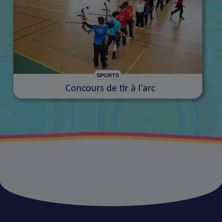
SPORTS
Concours de tir à l'arc