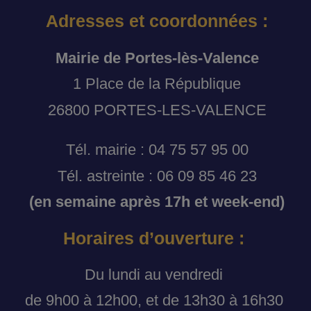
Adresses et coordonnées :
Mairie de Portes-lès-Valence
1 Place de la République
26800 PORTES-LES-VALENCE
Tél. mairie : 04 75 57 95 00
Tél. astreinte : 06 09 85 46 23
(en semaine après 17h et week-end)
Horaires d’ouverture :
Du lundi au vendredi
de 9h00 à 12h00, et de 13h30 à 16h30