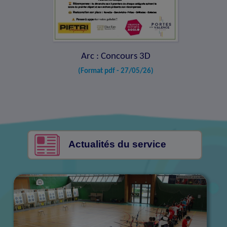
Arc : Concours 3D
(Format pdf - 27/05/26)
Actualités du service