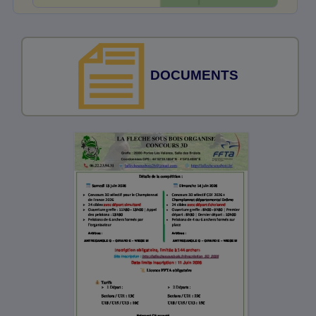
DOCUMENTS