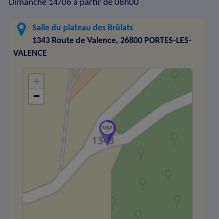
Dimanche 14/06 à partir de 08h00
Salle du plateau des Brûlats
1343 Route de Valence, 26800 PORTES-LES-
VALENCE
+
−