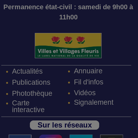
Permanence état-civil : samedi de 9h00 à
11h00
Annuaire
Actualités
Fil d'infos
Publications
Vidéos
Photothèque
Signalement
Carte
interactive
Sur les réseaux