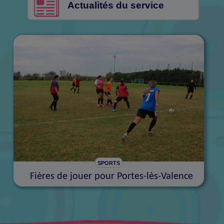
Actualités du service
SPORTS
Fières de jouer pour Portes-lès-Valence