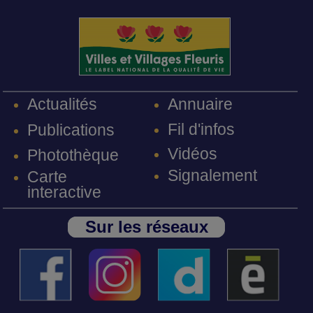
Annuaire
Actualités
Fil d'infos
Publications
Vidéos
Photothèque
Signalement
Carte
interactive
Sur les réseaux