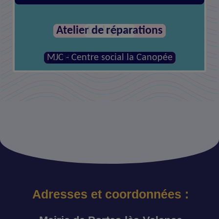
Atelier de réparations
MJC - Centre social la Canopée
Adresses et coordonnées :