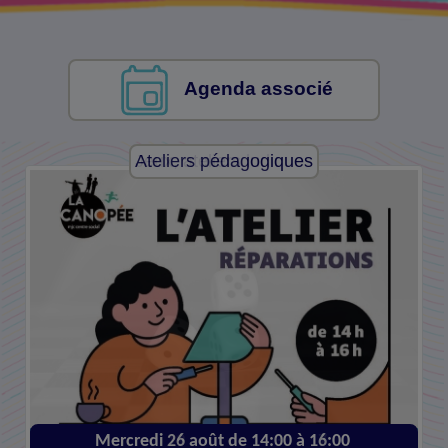
Agenda associé
Ateliers pédagogiques
Mercredi 26 août de 14:00 à 16:00