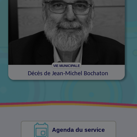
VIE MUNICIPALE
Décès de Jean-Michel Bochaton
Agenda du service