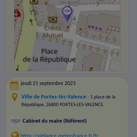
jeudi 21 septembre 2023
Ville de Portes-lès-Valence
- 1 place de la
République, 26800 PORTES-LES-VALENCE.
Cabinet du maire (Référent)
https://vigilance.meteofrance.fr/fr