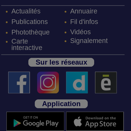
Annuaire
Actualités
Fil d'infos
Publications
Vidéos
Photothèque
Signalement
Carte
interactive
Sur les réseaux
Application