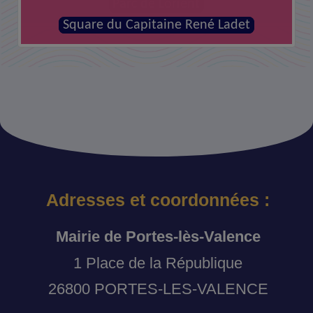
Parc de Lorient
Square du Capitaine René Ladet
Adresses et coordonnées :
Mairie de Portes-lès-Valence
1 Place de la République
26800 PORTES-LES-VALENCE