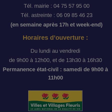
Tél. mairie : 04 75 57 95 00
Tél. astreinte : 06 09 85 46 23
(en semaine après 17h et week-end)
Horaires d’ouverture :
Du lundi au vendredi
de 9h00 à 12h00, et de 13h30 à 16h30
Permanence état-civil : samedi de 9h00 à
11h00