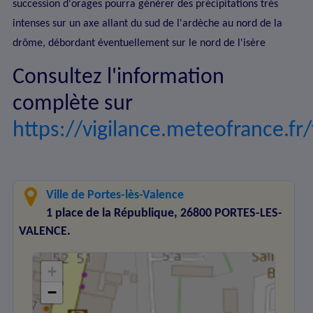
succession d'orages pourra générer des précipitations très
intenses sur un axe allant du sud de l'ardèche au nord de la
drôme, débordant éventuellement sur le nord de l'isère
Consultez l'information
complète sur
https://vigilance.meteofrance.fr/
Ville de Portes-lès-Valence
1 place de la République, 26800 PORTES-LES-
VALENCE.
+
−