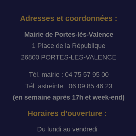
Adresses et coordonnées :
Mairie de Portes-lès-Valence
1 Place de la République
26800 PORTES-LES-VALENCE
Tél. mairie : 04 75 57 95 00
Tél. astreinte : 06 09 85 46 23
(en semaine après 17h et week-end)
Horaires d’ouverture :
Du lundi au vendredi