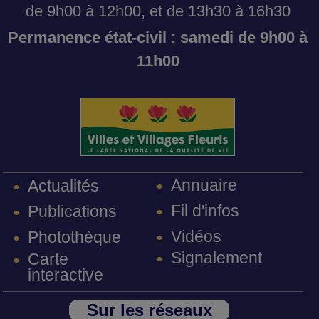
de 9h00 à 12h00, et de 13h30 à 16h30
Permanence état-civil : samedi de 9h00 à
11h00
Annuaire
Actualités
Fil d'infos
Publications
Vidéos
Photothèque
Signalement
Carte
interactive
Sur les réseaux