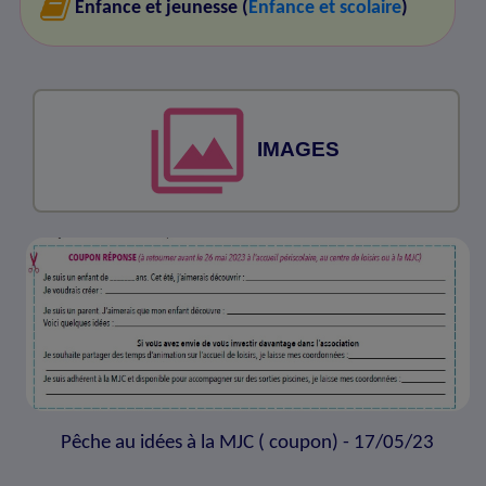
Enfance et jeunesse (
Enfance et scolaire
)
IMAGES
Pêche au idées à la MJC ( coupon) - 17/05/23