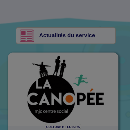
Actualités du service
CULTURE ET LOISIRS