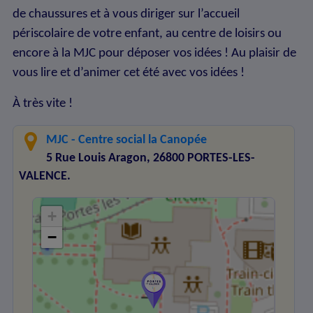
de chaussures et à vous diriger sur l’accueil
périscolaire de votre enfant, au centre de loisirs ou
encore à la MJC pour déposer vos idées ! Au plaisir de
vous lire et d’animer cet été avec vos idées !
À très vite !
MJC - Centre social la Canopée
5 Rue Louis Aragon, 26800 PORTES-LES-
VALENCE.
+
−