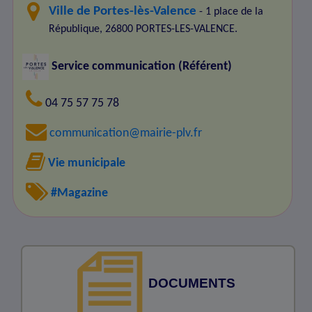
Ville de Portes-lès-Valence
- 1 place de la
République, 26800 PORTES-LES-VALENCE.
Service communication (Référent)
04 75 57 75 78
communication@mairie-plv.fr
Vie municipale
#Magazine
DOCUMENTS