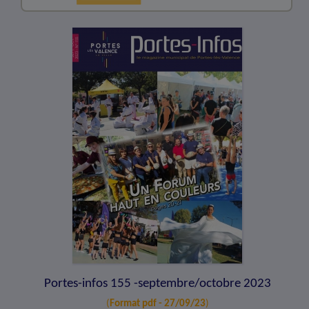
Portes-infos 155 -septembre/octobre 2023
(
Format pdf - 27/09/23
)