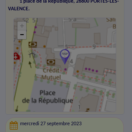
1 place de la République, 26800 PORTES-LES-
VALENCE.
+
−
mercredi 27 septembre 2023