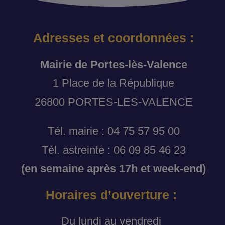
Adresses et coordonnées :
Mairie de Portes-lès-Valence
1 Place de la République
26800 PORTES-LES-VALENCE
Tél. mairie : 04 75 57 95 00
Tél. astreinte : 06 09 85 46 23
(en semaine après 17h et week-end)
Horaires d’ouverture :
Du lundi au vendredi