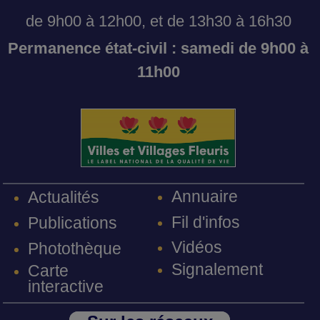
de 9h00 à 12h00, et de 13h30 à 16h30
Permanence état-civil : samedi de 9h00 à
11h00
Annuaire
Actualités
Fil d'infos
Publications
Vidéos
Photothèque
Signalement
Carte
interactive