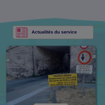
Actualités du service