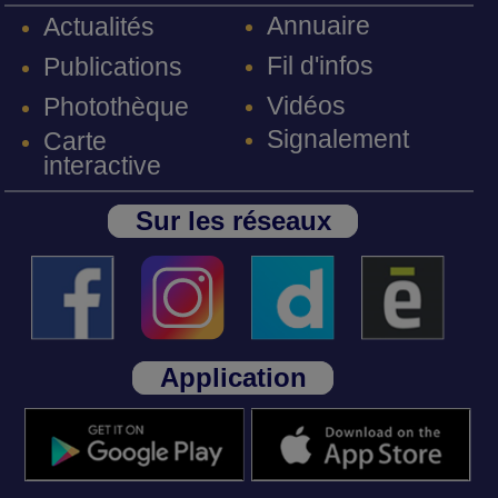
Annuaire
Actualités
Fil d'infos
Publications
Vidéos
Photothèque
Signalement
Carte
interactive
Sur les réseaux
Application