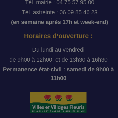
Tél. mairie : 04 75 57 95 00
Tél. astreinte : 06 09 85 46 23
(en semaine après 17h et week-end)
Horaires d’ouverture :
Du lundi au vendredi
de 9h00 à 12h00, et de 13h30 à 16h30
Permanence état-civil : samedi de 9h00 à
11h00