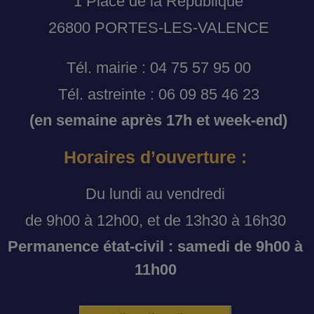
1 Place de la République
26800 PORTES-LES-VALENCE
Tél. mairie : 04 75 57 95 00
Tél. astreinte : 06 09 85 46 23
(en semaine après 17h et week-end)
Horaires d’ouverture :
Du lundi au vendredi
de 9h00 à 12h00, et de 13h30 à 16h30
Permanence état-civil : samedi de 9h00 à
11h00