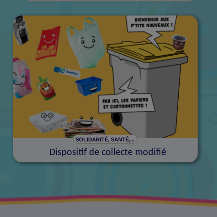
SOLIDARITÉ, SANTÉ,...
Dispositif de collecte modifié