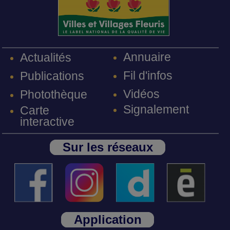
Annuaire
Actualités
Fil d'infos
Publications
Vidéos
Photothèque
Signalement
Carte
interactive
Sur les réseaux
Application