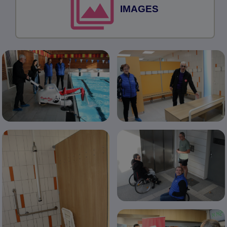
IMAGES