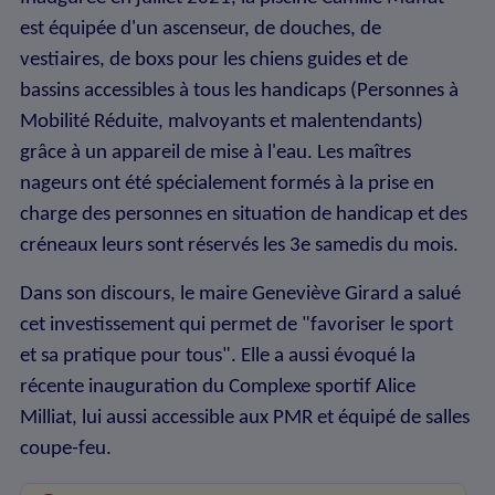
est équipée d'un ascenseur, de douches, de
vestiaires, de boxs pour les chiens guides et de
bassins accessibles à tous les handicaps (Personnes à
Mobilité Réduite, malvoyants et malentendants)
grâce à un appareil de mise à l'eau. Les maîtres
nageurs ont été spécialement formés à la prise en
charge des personnes en situation de handicap et des
créneaux leurs sont réservés les 3e samedis du mois.
Dans son discours, le maire Geneviève Girard a salué
cet investissement qui permet de "favoriser le sport
et sa pratique pour tous". Elle a aussi évoqué la
récente inauguration du Complexe sportif Alice
Milliat, lui aussi accessible aux PMR et équipé de salles
coupe-feu.