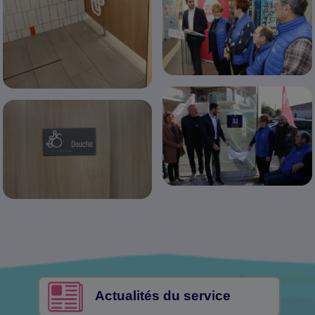
Actualités du service