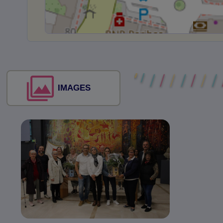
IMAGES