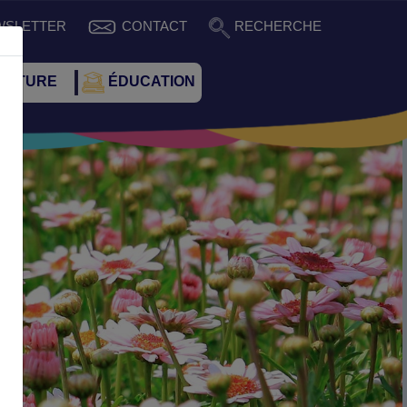
WSLETTER
CONTACT
RECHERCHE
CULTURE
ÉDUCATION