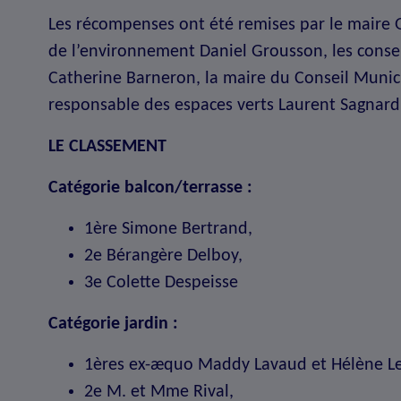
Les récompenses ont été remises par le maire G
de l’environnement Daniel Grousson, les consei
Catherine Barneron, la maire du Conseil Munic
responsable des espaces verts Laurent Sagnard
LE CLASSEMENT
Catégorie balcon/terrasse :
1ère Simone Bertrand,
2e Bérangère Delboy,
3e Colette Despeisse
Catégorie jardin :
1ères ex-æquo Maddy Lavaud et Hélène L
2e M. et Mme Rival,