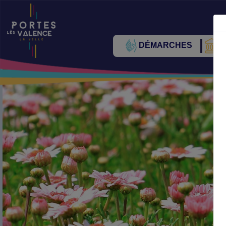
DÉMARCHES
V