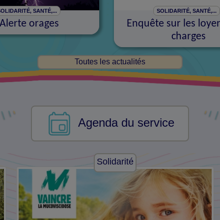
OLIDARITÉ, SANTÉ,...
SOLIDARITÉ, SANTÉ,...
Alerte orages
Enquête sur les loyer
charges
Toutes les actualités
Agenda du service
Cérémonies