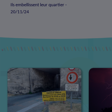
Ils embellissent leur quartier -
20/11/24