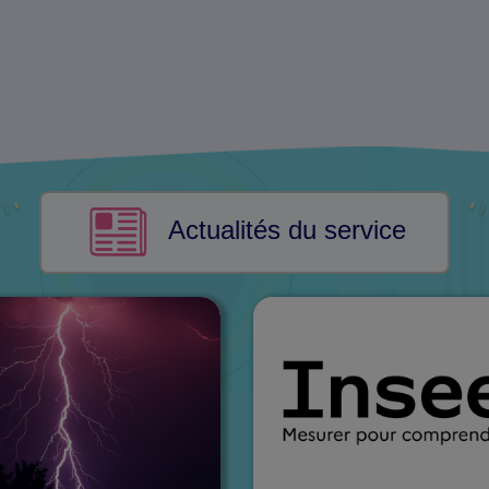
Actualités du service