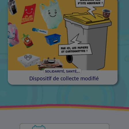
SOLIDARITÉ, SANTÉ,...
Dispositif de collecte modifié