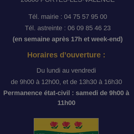
Tél. mairie : 04 75 57 95 00
Tél. astreinte : 06 09 85 46 23
(en semaine après 17h et week-end)
Horaires d’ouverture :
Du lundi au vendredi
de 9h00 à 12h00, et de 13h30 à 16h30
Permanence état-civil : samedi de 9h00 à
11h00