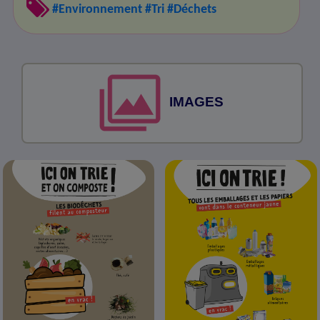
#Environnement
#Tri
#Déchets
IMAGES