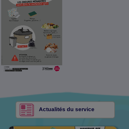
Actualités du service