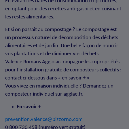
En évitant les dates de consommation trop courtes,
en optant pour des recettes anti-gaspi et en cuisinant
les restes alimentaires.
Et si on passait au compostage ? Le compostage est
un processus naturel de décomposition des déchets
alimentaires et de jardin. Une belle façon de nourrir
vos plantations et de diminuer vos déchets.
Valence Romans Agglo accompagne les copropriétés
pour l’installation gratuite de composteurs collectifs :
contact ci-dessous dans « en savoir + »
Vous vivez en maison individuelle ? Demandez un
composteur individuel sur agglae.fr.
En savoir +
prevention.valence@pizzorno.com
0 800 730 458 (numéro vert gratuit)