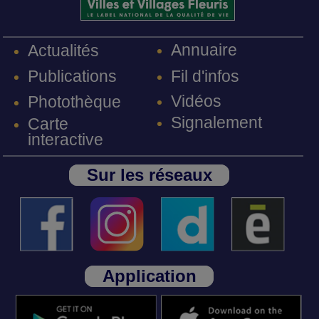
Annuaire
Actualités
Fil d'infos
Publications
Vidéos
Photothèque
Signalement
Carte
interactive
Sur les réseaux
Application