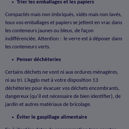
Trier les emballages et les papiers
Compactés mais non imbriqués, vidés mais non lavés,
tous vos emballages et papiers se jettent en vrac dans
les conteneurs jaunes ou bleus, de façon
indifférenciée. Attention : le verre est à déposer dans
les conteneurs verts.
Penser déchèteries
Certains déchets ne vont ni aux ordures ménagères,
ni au tri. L’Agglo met à votre disposition 13
déchèteries pour évacuer vos déchets encombrants,
dangereux (qu’il est nécessaire de bien identifier), de
jardin et autres matériaux de bricolage.
Éviter le gaspillage alimentaire