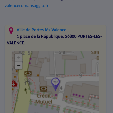
valenceromansagglo.fr
Ville de Portes-lès-Valence
1 place de la République, 26800 PORTES-LES-
VALENCE.
+
−