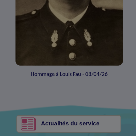
Hommage à Louis Fau - 08/04/26
Actualités du service