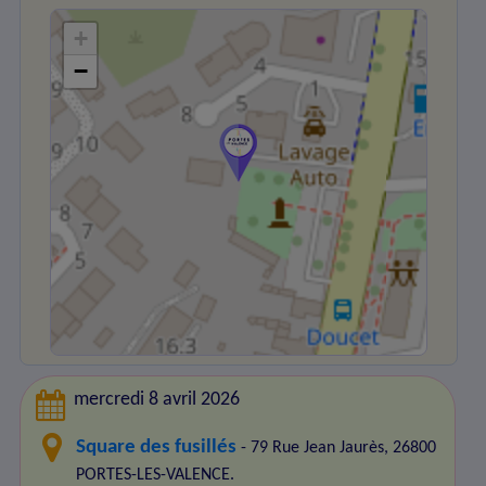
+
−
mercredi 8 avril 2026
Square des fusillés
- 79 Rue Jean Jaurès, 26800
PORTES-LES-VALENCE.