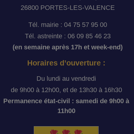
26800 PORTES-LES-VALENCE
Tél. mairie : 04 75 57 95 00
Tél. astreinte : 06 09 85 46 23
(en semaine après 17h et week-end)
Horaires d’ouverture :
Du lundi au vendredi
de 9h00 à 12h00, et de 13h30 à 16h30
Permanence état-civil : samedi de 9h00 à
11h00