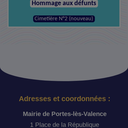
Hommage aux défunts
Cimetière N°2 (nouveau)
Adresses et coordonnées :
Mairie de Portes-lès-Valence
1 Place de la République