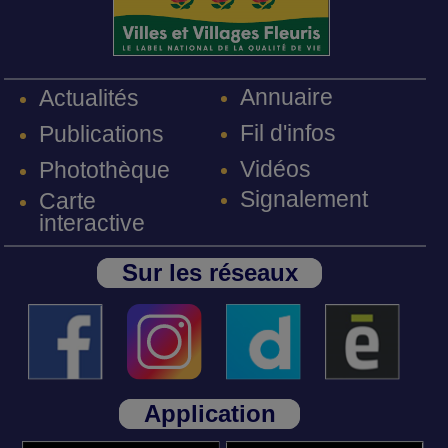
Annuaire
Actualités
Fil d'infos
Publications
Vidéos
Photothèque
Signalement
Carte
interactive
Sur les réseaux
Application