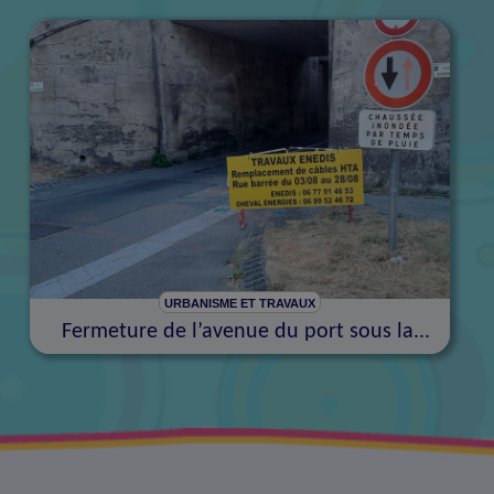
URBANISME ET TRAVAUX
Fermeture de l’avenue du port sous la...