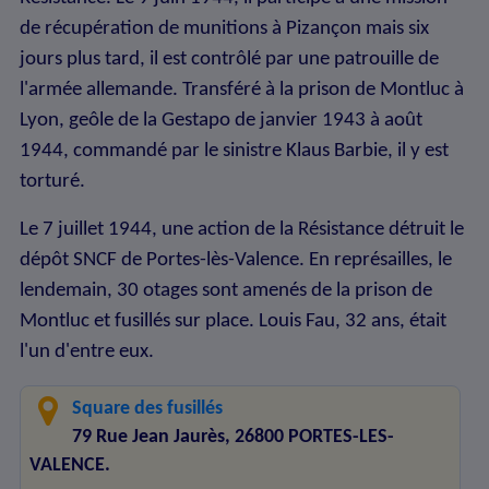
de récupération de munitions à Pizançon mais six
jours plus tard, il est contrôlé par une patrouille de
l'armée allemande. Transféré à la prison de Montluc à
Lyon, geôle de la Gestapo de janvier 1943 à août
1944, commandé par le sinistre Klaus Barbie, il y est
torturé.
Le 7 juillet 1944, une action de la Résistance détruit le
dépôt SNCF de Portes-lès-Valence. En représailles, le
lendemain, 30 otages sont amenés de la prison de
Montluc et fusillés sur place. Louis Fau, 32 ans, était
l'un d'entre eux.
Square des fusillés
79 Rue Jean Jaurès, 26800 PORTES-LES-
VALENCE.