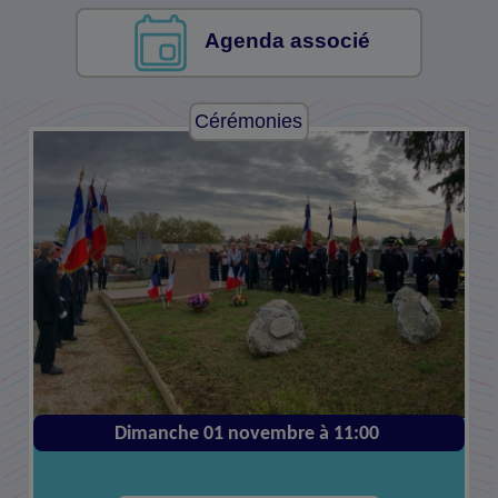
Agenda associé
Cérémonies
Dimanche 01 novembre à 11:00