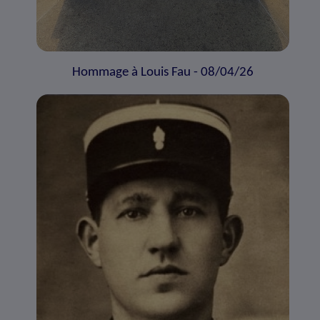
Hommage à Louis Fau - 08/04/26