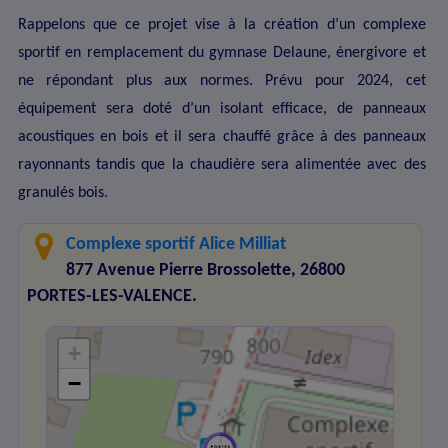
Rappelons que ce projet vise à la création d’un complexe
sportif en remplacement du gymnase Delaune, énergivore et
ne répondant plus aux normes. Prévu pour 2024, cet
équipement sera doté d’un isolant efficace, de panneaux
acoustiques en bois et il sera chauffé grâce à des panneaux
rayonnants tandis que la chaudière sera alimentée avec des
granulés bois.
Complexe sportif Alice Milliat
877 Avenue Pierre Brossolette, 26800
PORTES-LES-VALENCE.
+
−