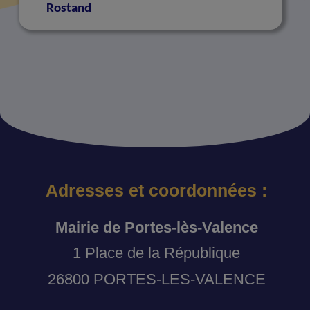
Rostand
Adresses et coordonnées :
Mairie de Portes-lès-Valence
1 Place de la République
26800 PORTES-LES-VALENCE