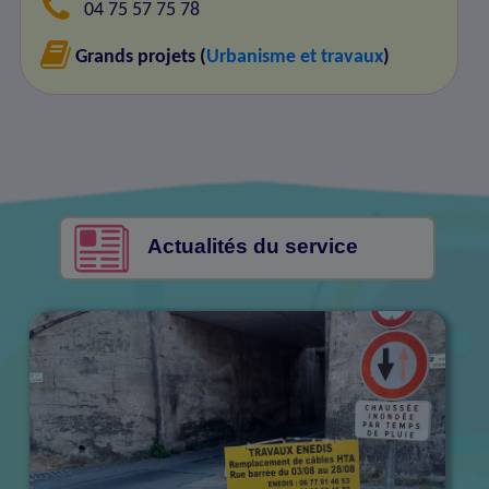
04 75 57 75 78
Grands projets (
Urbanisme et travaux
)
Actualités du service