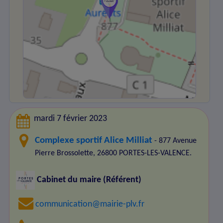
mardi 7 février 2023
Complexe sportif Alice Milliat
- 877 Avenue
Pierre Brossolette, 26800 PORTES-LES-VALENCE.
Cabinet du maire (Référent)
communication@mairie-plv.fr