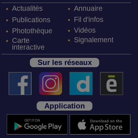
Annuaire
Actualités
Fil d'infos
Publications
Vidéos
Photothèque
Signalement
Carte
interactive
Sur les réseaux
Application