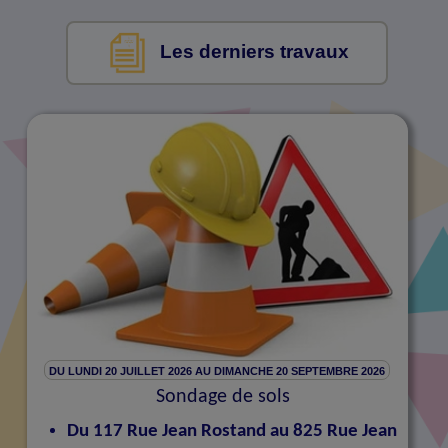
Les derniers travaux
DU LUNDI 20 JUILLET 2026 AU DIMANCHE 20 SEPTEMBRE 2026
Sondage de sols
Du 117 Rue Jean Rostand au 825 Rue Jean