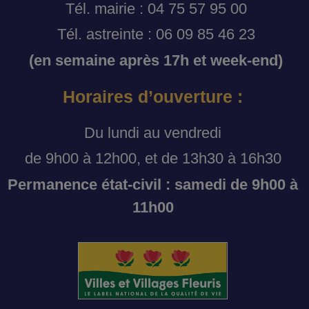
Tél. mairie : 04 75 57 95 00
Tél. astreinte : 06 09 85 46 23
(en semaine après 17h et week-end)
Horaires d’ouverture :
Du lundi au vendredi
de 9h00 à 12h00, et de 13h30 à 16h30
Permanence état-civil : samedi de 9h00 à
11h00