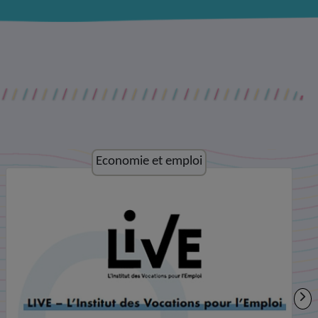
Culture et loisirs