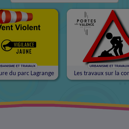
BANISME ET TRAVAUX
URBANISME ET TRAVAU
re du parc Lagrange
Les travaux sur la 