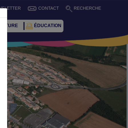
WSLETTER
CONTACT
RECHERCHE
CULTURE
ÉDUCATION