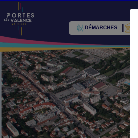
DÉMARCHES
V