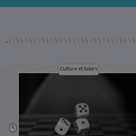
Culture et loisirs