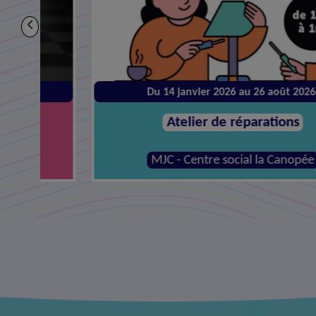
Du 14 janvier 2026 au 26 août 2026
Atelier de réparations
MJC - Centre social la Canopée