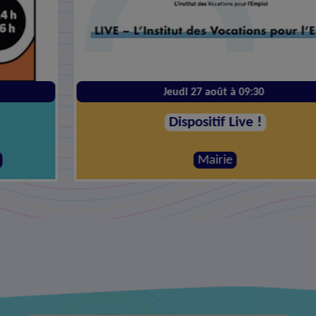
Jeudi 27 août à 09:30
Dispositif Live !
Mairie