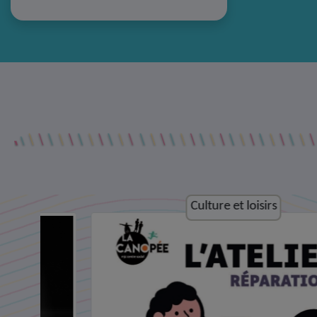
Culture et loisirs