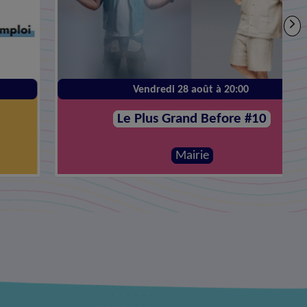
Vendredi 28 août à 20:00
Le Plus Grand Before #10
Mairie