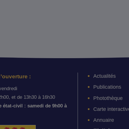
Actualités
’ouverture :
Publications
vendredi
2h00, et de 13h30 à 16h30
Photothèque
état-civil : samedi de 9h00 à
Carte interactiv
Annuaire