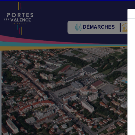
DÉMARCHES
V