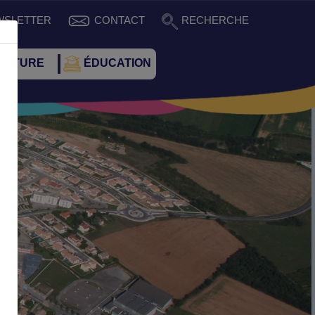
WSLETTER
CONTACT
RECHERCHE
CULTURE
ÉDUCATION