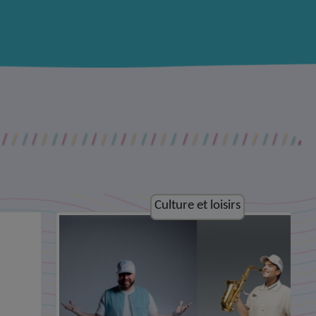
Culture et loisirs