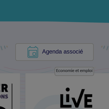
Agenda associé
Economie et emploi