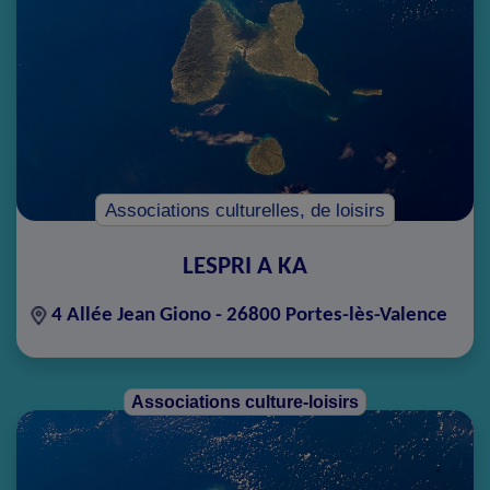
Associations culturelles, de loisirs
LESPRI A KA
4 Allée Jean Giono - 26800 Portes-lès-Valence
Associations culture-loisirs