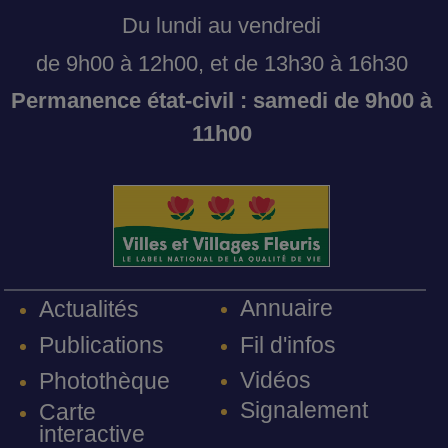
Du lundi au vendredi
de 9h00 à 12h00, et de 13h30 à 16h30
Permanence état-civil : samedi de 9h00 à
11h00
Annuaire
Actualités
Fil d'infos
Publications
Vidéos
Photothèque
Signalement
Carte
interactive