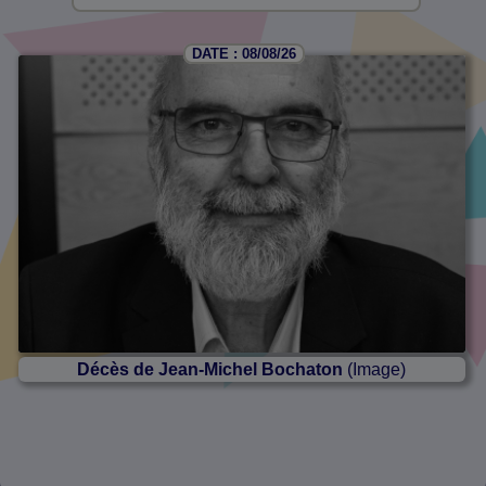
DATE : 08/08/26
Décès de Jean-Michel Bochaton
(Image)