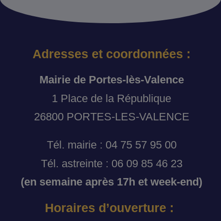
Adresses et coordonnées :
Mairie de Portes-lès-Valence
1 Place de la République
26800 PORTES-LES-VALENCE
Tél. mairie : 04 75 57 95 00
Tél. astreinte : 06 09 85 46 23
(en semaine après 17h et week-end)
Horaires d’ouverture :