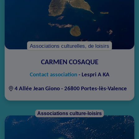
Associations culturelles, de loisirs
CARMEN COSAQUE
Contact association
-
Lespri A KA
4 Allée Jean Giono - 26800 Portes-lès-Valence
Associations culture-loisirs