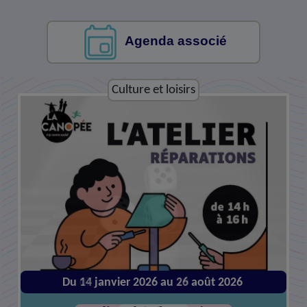
Agenda associé
Culture et loisirs
Du 14 janvier 2026 au 26 août 2026