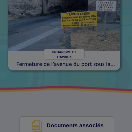
URBANISME ET
TRAVAUX
Fermeture de l’avenue du port sous la...
Documents associés