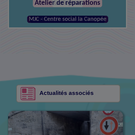
Atelier de réparations
MJC - Centre social la Canopée
Actualités associés