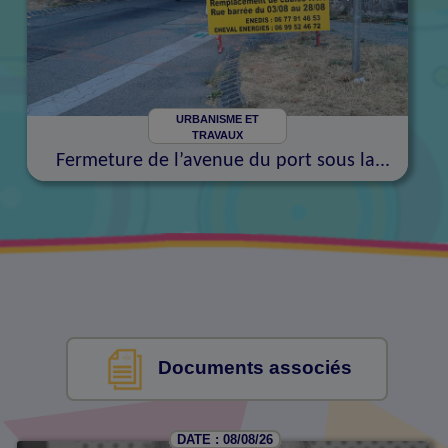
URBANISME ET
TRAVAUX
Fermeture de l’avenue du port sous la...
Documents associés
DATE : 08/08/26