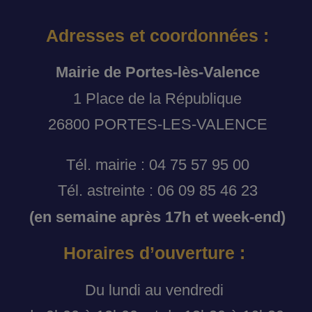
Adresses et coordonnées :
Mairie de Portes-lès-Valence
1 Place de la République
26800 PORTES-LES-VALENCE
Tél. mairie : 04 75 57 95 00
Tél. astreinte : 06 09 85 46 23
(en semaine après 17h et week-end)
Horaires d’ouverture :
Du lundi au vendredi