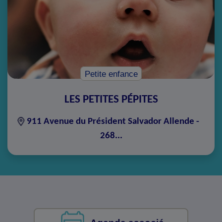
Petite enfance
LES PETITES PÉPITES
911 Avenue du Président Salvador Allende -
268...