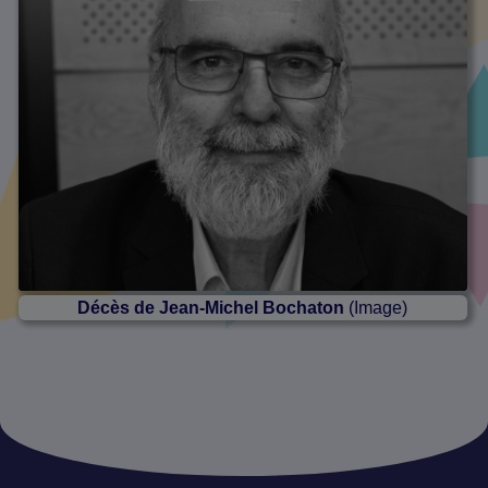
Décès de Jean-Michel Bochaton
(Image)