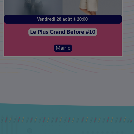
Vendredi 28 août à 20:00
Le Plus Grand Before #10
Mairie