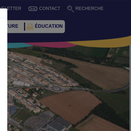
WSLETTER
CONTACT
RECHERCHE
CULTURE
ÉDUCATION