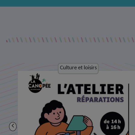
Culture et loisirs