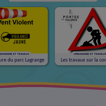
BANISME ET TRAVAUX
URBANISME ET TRAVAU
re du parc Lagrange
Les travaux sur la 