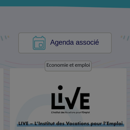
Agenda associé
Economie et emploi