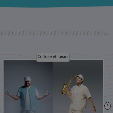
Culture et loisirs