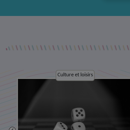
Culture et loisirs