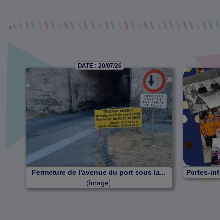
DATE : 20/07/26
Fermeture de l’avenue du port sous la...
Portes-inf
(Image)