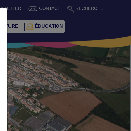
WSLETTER
CONTACT
RECHERCHE
CULTURE
ÉDUCATION