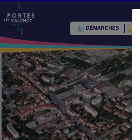
DÉMARCHES
V