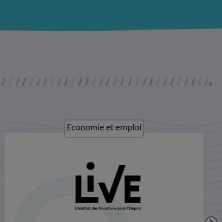
Culture et loisirs