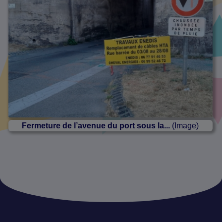
Fermeture de l’avenue du port sous la...
(Image)