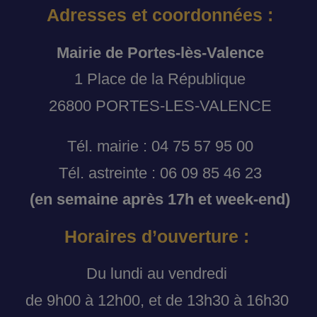
Adresses et coordonnées :
Mairie de Portes-lès-Valence
1 Place de la République
26800 PORTES-LES-VALENCE
Tél. mairie : 04 75 57 95 00
Tél. astreinte : 06 09 85 46 23
(en semaine après 17h et week-end)
Horaires d’ouverture :
Du lundi au vendredi
de 9h00 à 12h00, et de 13h30 à 16h30