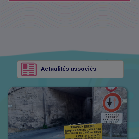
Actualités associés