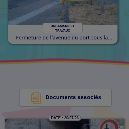
URBANISME ET
TRAVAUX
Fermeture de l’avenue du port sous la...
Documents associés
DATE : 20/07/26