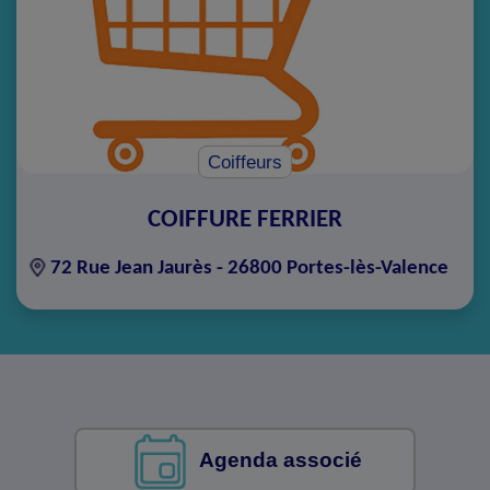
Coiffeurs
COIFFURE FERRIER
72 Rue Jean Jaurès - 26800 Portes-lès-Valence
Agenda associé