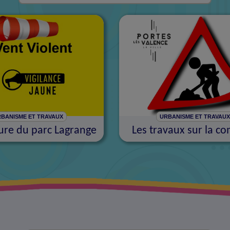
BANISME ET TRAVAUX
URBANISME ET TRAVAU
re du parc Lagrange
Les travaux sur la 