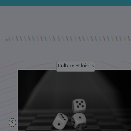
Culture et loisirs