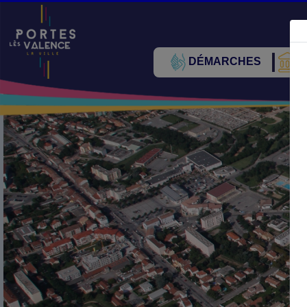
DÉMARCHES
V