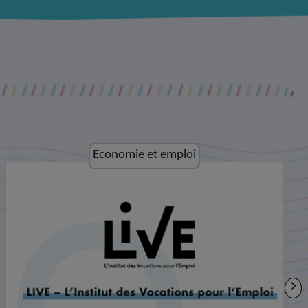
Culture et loisirs