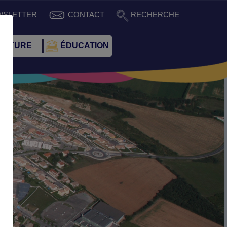
WSLETTER
CONTACT
RECHERCHE
CULTURE
ÉDUCATION