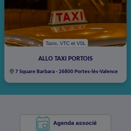
Taxis, VTC et VSL
ALLO TAXI PORTOIS
7 Square Barbara - 26800 Portes-lès-Valence
Agenda associé