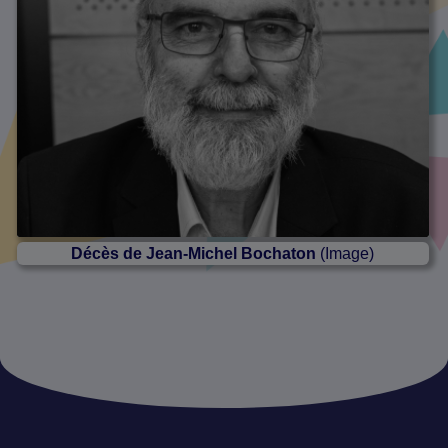
Décès de Jean-Michel Bochaton
(Image)