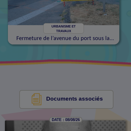
URBANISME ET
TRAVAUX
Fermeture de l’avenue du port sous la...
Documents associés
DATE : 08/08/26