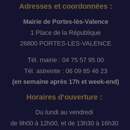
Adresses et coordonnées :
Mairie de Portes-lès-Valence
1 Place de la République
26800 PORTES-LES-VALENCE
Tél. mairie : 04 75 57 95 00
Tél. astreinte : 06 09 85 46 23
(en semaine après 17h et week-end)
Horaires d’ouverture :
Du lundi au vendredi
de 9h00 à 12h00, et de 13h30 à 16h30