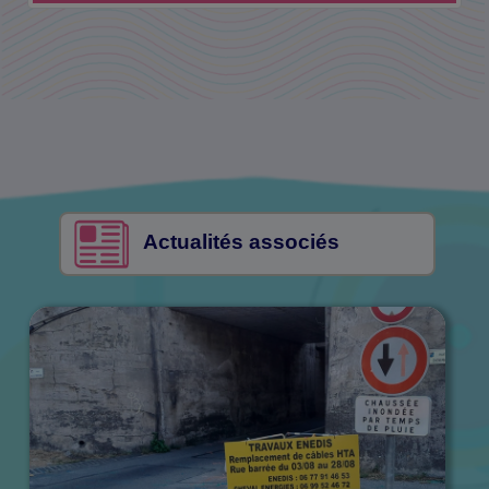
Actualités associés