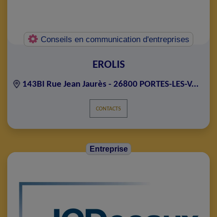
Conseils en communication d'entreprises
EROLIS
143BI Rue Jean Jaurès - 26800 PORTES-LES-V...
CONTACTS
Entreprise