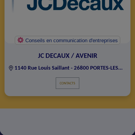
Conseils en communication d'entreprises
JC DECAUX / AVENIR
1140 Rue Louis Saillant - 26800 PORTES-LES...
CONTACTS