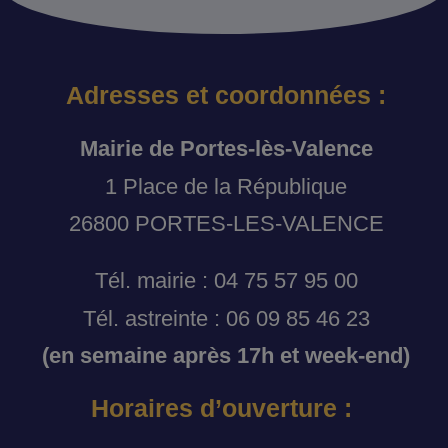
Adresses et coordonnées :
Mairie de Portes-lès-Valence
1 Place de la République
26800 PORTES-LES-VALENCE
Tél. mairie : 04 75 57 95 00
Tél. astreinte : 06 09 85 46 23
(en semaine après 17h et week-end)
Horaires d’ouverture :