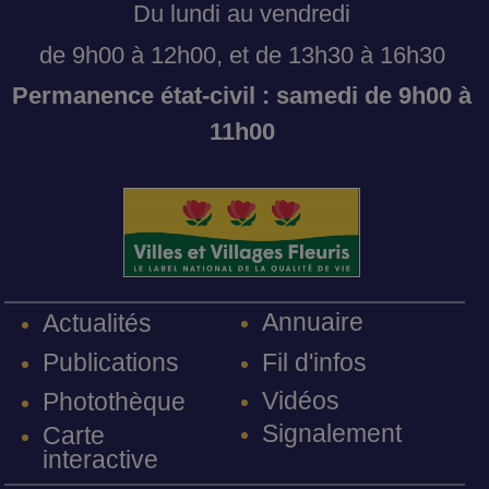
Du lundi au vendredi
de 9h00 à 12h00, et de 13h30 à 16h30
Permanence état-civil : samedi de 9h00 à
11h00
Annuaire
Actualités
Fil d'infos
Publications
Vidéos
Photothèque
Signalement
Carte
interactive