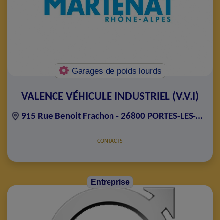
Garages de poids lourds
VALENCE VÉHICULE INDUSTRIEL (V.V.I)
915 Rue Benoit Frachon - 26800 PORTES-LES-...
CONTACTS
Entreprise