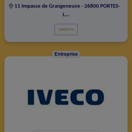
11 Impasse de Grangeneuve - 26800 PORTES-
L...
CONTACTS
Entreprise