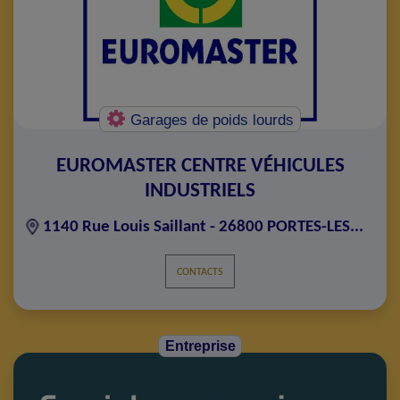
Garages de poids lourds
EUROMASTER CENTRE VÉHICULES
INDUSTRIELS
1140 Rue Louis Saillant - 26800 PORTES-LES...
CONTACTS
Entreprise