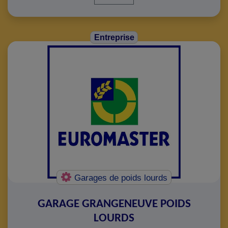
Entreprise
Garages de poids lourds
GARAGE GRANGENEUVE POIDS
LOURDS