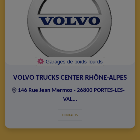
Garages de poids lourds
VOLVO TRUCKS CENTER RHÔNE-ALPES
146 Rue Jean Mermoz - 26800 PORTES-LES-
VAL...
CONTACTS