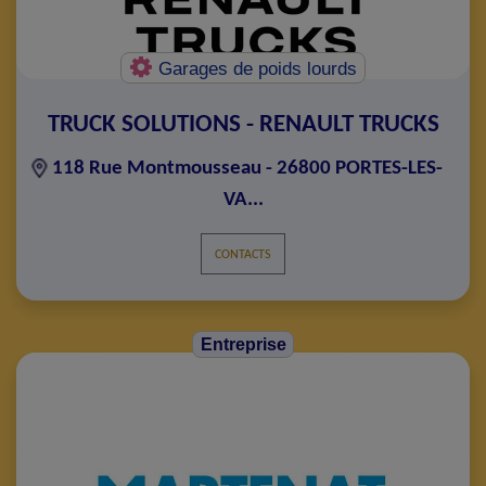
Garages de poids lourds
TRUCK SOLUTIONS - RENAULT TRUCKS
118 Rue Montmousseau - 26800 PORTES-LES-
VA...
CONTACTS
Entreprise