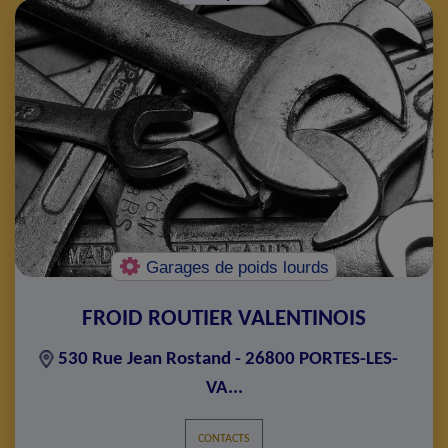
Garages de poids lourds
FROID ROUTIER VALENTINOIS
530 Rue Jean Rostand - 26800 PORTES-LES-
VA...
CONTACTS