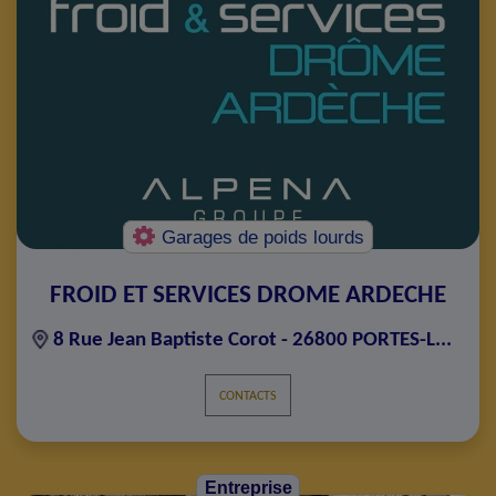
Garages de poids lourds
FROID ET SERVICES DROME ARDECHE
8 Rue Jean Baptiste Corot - 26800 PORTES-L...
CONTACTS
Entreprise