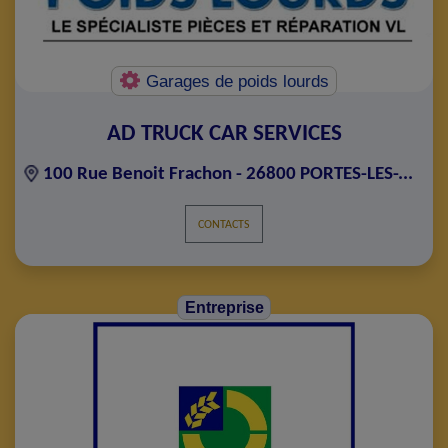
Garages de poids lourds
AD TRUCK CAR SERVICES
100 Rue Benoit Frachon - 26800 PORTES-LES-...
CONTACTS
Entreprise