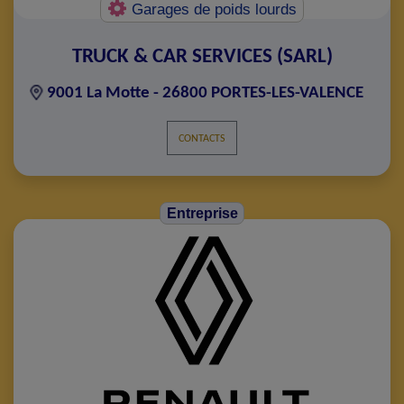
Garages de poids lourds
TRUCK & CAR SERVICES (SARL)
9001 La Motte - 26800 PORTES-LES-VALENCE
CONTACTS
Entreprise