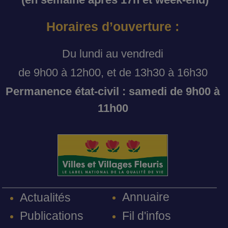
Horaires d’ouverture :
Du lundi au vendredi
de 9h00 à 12h00, et de 13h30 à 16h30
Permanence état-civil : samedi de 9h00 à
11h00
Annuaire
Actualités
Fil d'infos
Publications