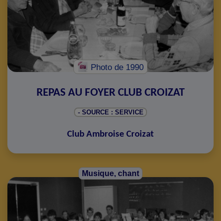
Photo
de 1990
REPAS AU FOYER CLUB CROIZAT
- SOURCE : SERVICE
Club Ambroise Croizat
Musique, chant