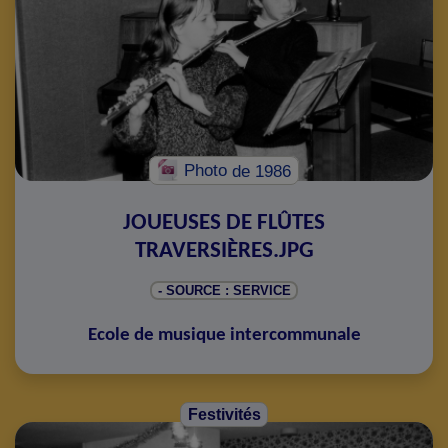
Photo
de 1986
JOUEUSES DE FLÛTES
TRAVERSIÈRES.JPG
- SOURCE : SERVICE
Ecole de musique intercommunale
Festivités