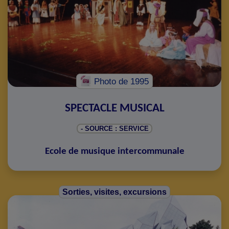
Photo
de 1995
SPECTACLE MUSICAL
- SOURCE : SERVICE
Ecole de musique intercommunale
Sorties, visites, excursions