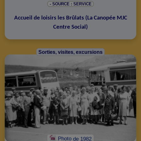
- SOURCE : SERVICE
Accueil de loisirs les Brûlats
(
La Canopée MJC
Centre Social
)
Sorties, visites, excursions
Photo
de 1982