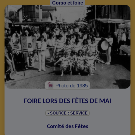
Corso et foire
Photo
de 1985
FOIRE LORS DES FÊTES DE MAI
- SOURCE : SERVICE
Comité des Fêtes