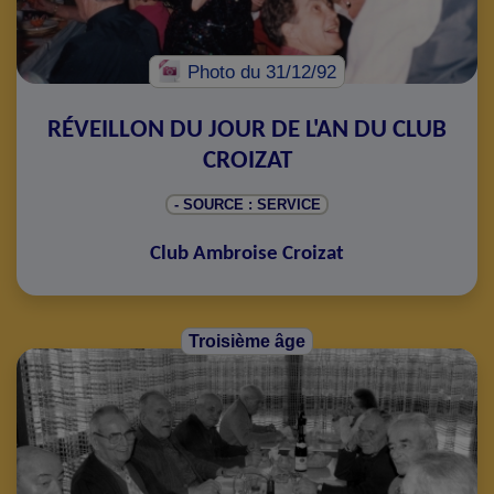
Photo
du 31/12/92
RÉVEILLON DU JOUR DE L'AN DU CLUB
CROIZAT
- SOURCE : SERVICE
Club Ambroise Croizat
Troisième âge