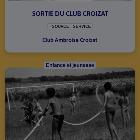
SORTIE DU CLUB CROIZAT
- SOURCE : SERVICE
Club Ambroise Croizat
Enfance et jeunesse