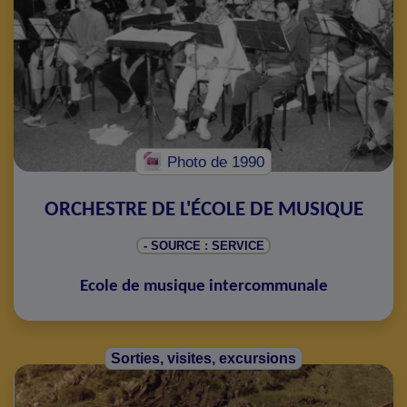
Photo
de 1990
ORCHESTRE DE L'ÉCOLE DE MUSIQUE
- SOURCE : SERVICE
Ecole de musique intercommunale
Sorties, visites, excursions