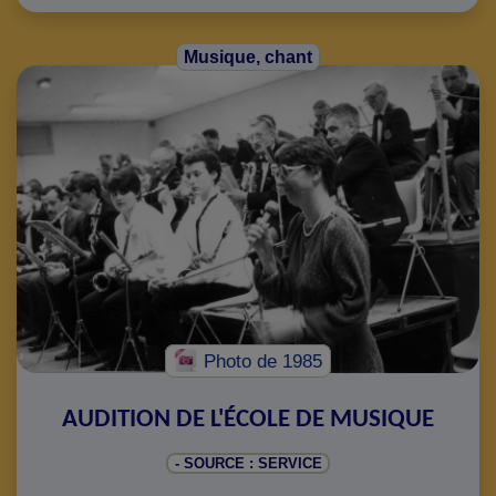
Musique, chant
Photo
de 1985
AUDITION DE L'ÉCOLE DE MUSIQUE
- SOURCE : SERVICE