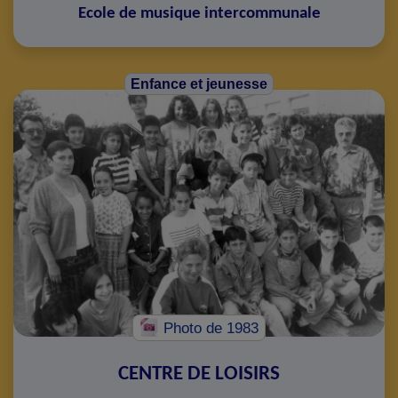
Ecole de musique intercommunale
Enfance et jeunesse
Photo
de 1983
CENTRE DE LOISIRS