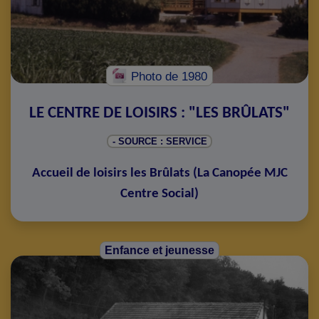
Photo
de 1980
LE CENTRE DE LOISIRS : "LES BRÛLATS"
- SOURCE : SERVICE
Accueil de loisirs les Brûlats
(
La Canopée MJC
Centre Social
)
Enfance et jeunesse