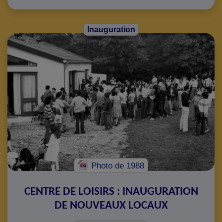
Inauguration
Photo
de 1988
CENTRE DE LOISIRS : INAUGURATION
DE NOUVEAUX LOCAUX