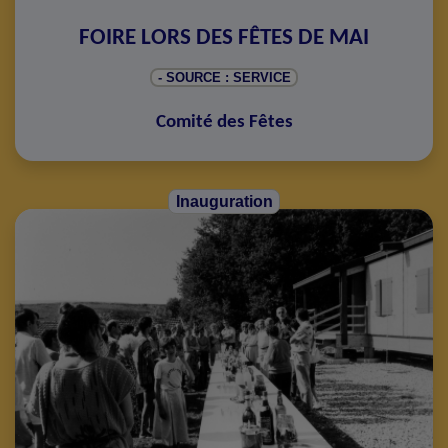
FOIRE LORS DES FÊTES DE MAI
- SOURCE : SERVICE
Comité des Fêtes
Inauguration