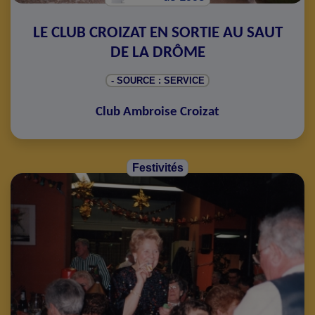
LE CLUB CROIZAT EN SORTIE AU SAUT
DE LA DRÔME
- SOURCE : SERVICE
Club Ambroise Croizat
Festivités