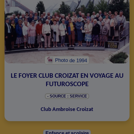
Photo
de 1994
LE FOYER CLUB CROIZAT EN VOYAGE AU
FUTUROSCOPE
- SOURCE : SERVICE
Club Ambroise Croizat
Enfance et scolaire