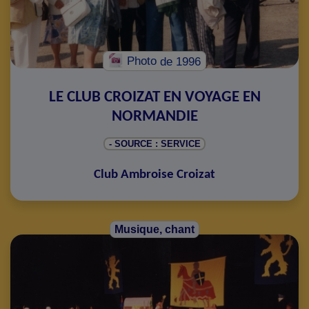
Photo
de 1996
LE CLUB CROIZAT EN VOYAGE EN
NORMANDIE
- SOURCE : SERVICE
Club Ambroise Croizat
Musique, chant