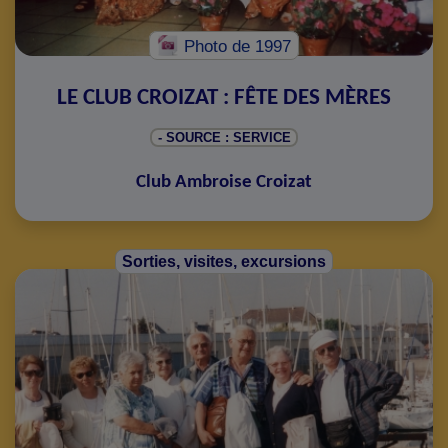
Photo
de 1997
LE CLUB CROIZAT : FÊTE DES MÈRES
- SOURCE : SERVICE
Club Ambroise Croizat
Sorties, visites, excursions