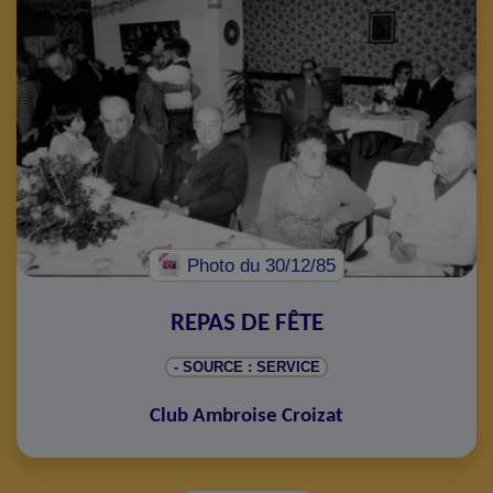
Photo
du 30/12/85
REPAS DE FÊTE
- SOURCE : SERVICE
Club Ambroise Croizat