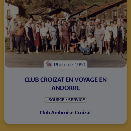
Photo
de 1990
CLUB CROIZAT EN VOYAGE EN
ANDORRE
- SOURCE : SERVICE
Club Ambroise Croizat