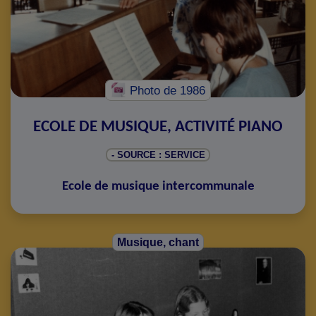
Photo
de 1986
ECOLE DE MUSIQUE, ACTIVITÉ PIANO
- SOURCE : SERVICE
Ecole de musique intercommunale
Musique, chant