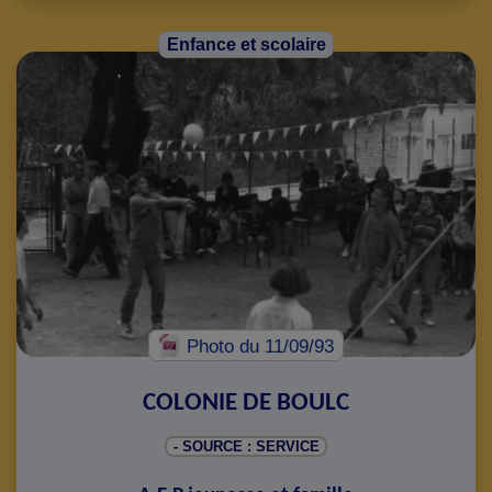
Enfance et scolaire
Photo
du 11/09/93
COLONIE DE BOULC
- SOURCE : SERVICE