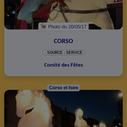
Photo
du 20/05/17
CORSO
- SOURCE : SERVICE
Comité des Fêtes
Corso et foire