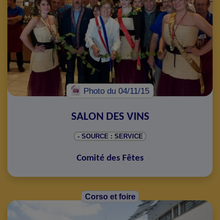
Photo
du 04/11/15
SALON DES VINS
- SOURCE : SERVICE
Comité des Fêtes
Corso et foire