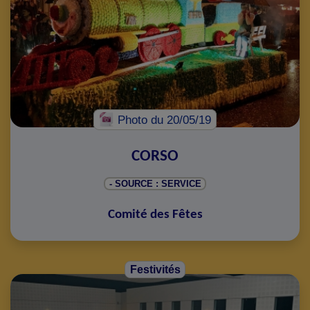
Photo
du 20/05/19
CORSO
- SOURCE : SERVICE
Comité des Fêtes
Festivités