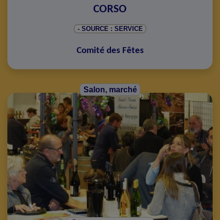
CORSO
- SOURCE : SERVICE
Comité des Fêtes
Salon, marché