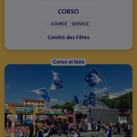
CORSO
- SOURCE : SERVICE
Comité des Fêtes
Corso et foire