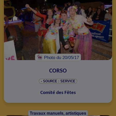
Photo
du 20/05/17
CORSO
- SOURCE : SERVICE
Comité des Fêtes
Travaux manuels, artistiques