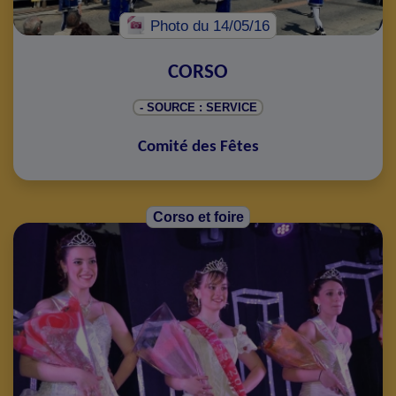
Photo
du 14/05/16
CORSO
- SOURCE : SERVICE
Comité des Fêtes
Corso et foire