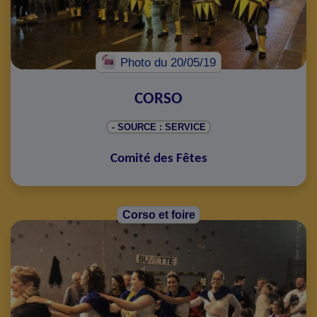
Photo
du 20/05/19
CORSO
- SOURCE : SERVICE
Comité des Fêtes
Corso et foire