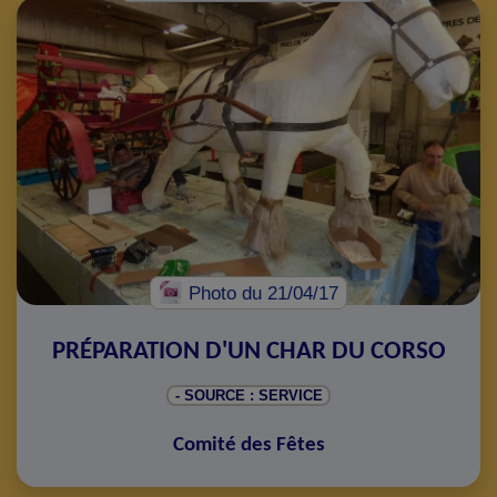
Photo
du 21/04/17
PRÉPARATION D'UN CHAR DU CORSO
- SOURCE : SERVICE
Comité des Fêtes