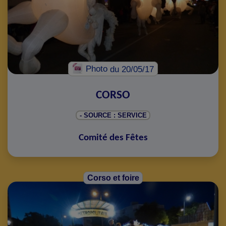
Photo
du 20/05/17
CORSO
- SOURCE : SERVICE
Comité des Fêtes
Corso et foire