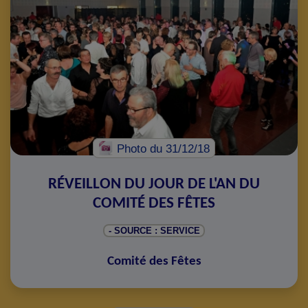
Photo
du 31/12/18
RÉVEILLON DU JOUR DE L'AN DU
COMITÉ DES FÊTES
- SOURCE : SERVICE
Comité des Fêtes