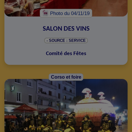
Photo
du 04/11/19
SALON DES VINS
- SOURCE : SERVICE
Comité des Fêtes
Corso et foire