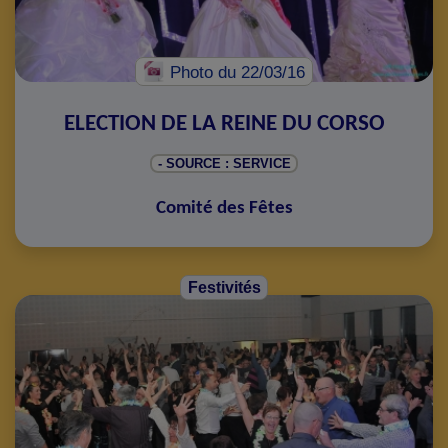
Photo
du 22/03/16
ELECTION DE LA REINE DU CORSO
- SOURCE : SERVICE
Comité des Fêtes
Festivités