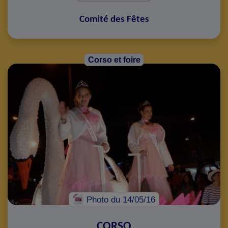
Comité des Fêtes
Corso et foire
Photo
du 14/05/16
CORSO