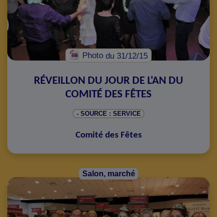
Photo
du 31/12/15
RÉVEILLON DU JOUR DE L'AN DU
COMITÉ DES FÊTES
- SOURCE : SERVICE
Comité des Fêtes
Salon, marché