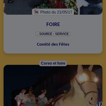
Photo
du 21/05/17
FOIRE
- SOURCE : SERVICE
Comité des Fêtes
Corso et foire