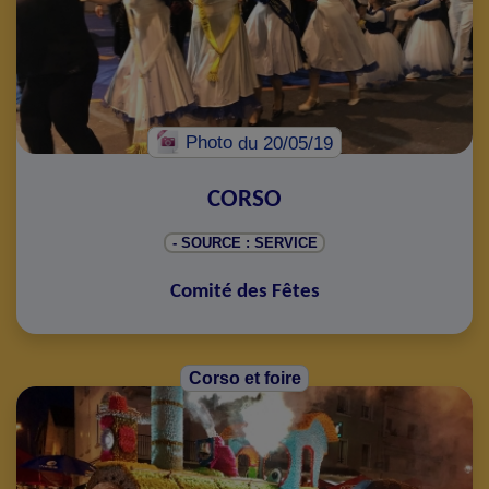
Photo
du 20/05/19
CORSO
- SOURCE : SERVICE
Comité des Fêtes
Corso et foire