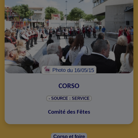
Photo
du 16/05/15
CORSO
- SOURCE : SERVICE
Comité des Fêtes
Corso et foire