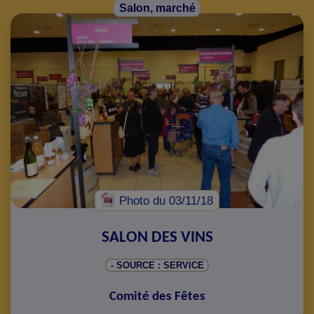
Salon, marché
Photo
du 03/11/18
SALON DES VINS
- SOURCE : SERVICE
Comité des Fêtes