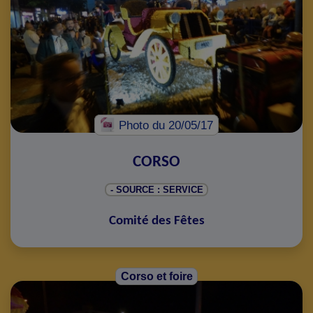
Photo
du 20/05/17
CORSO
- SOURCE : SERVICE
Comité des Fêtes
Corso et foire