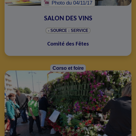
Photo
du 04/11/17
SALON DES VINS
- SOURCE : SERVICE
Comité des Fêtes
Corso et foire