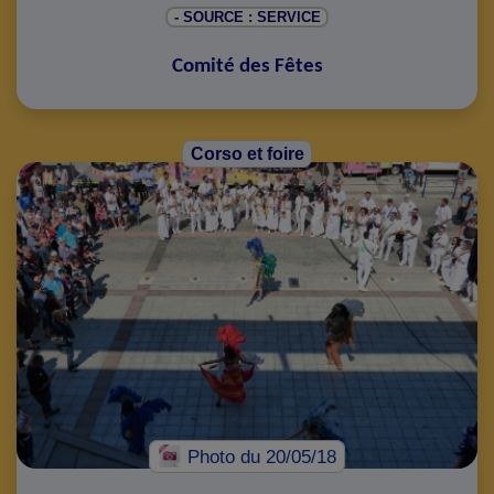
- SOURCE : SERVICE
Comité des Fêtes
Corso et foire
Photo
du 20/05/18