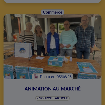
Commerce
Photo
du 05/06/25
ANIMATION AU MARCHÉ
- SOURCE : ARTICLE