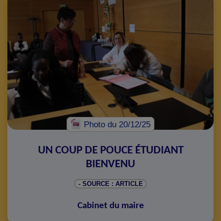
Photo
du 20/12/25
UN COUP DE POUCE ÉTUDIANT
BIENVENU
- SOURCE : ARTICLE
Cabinet du maire