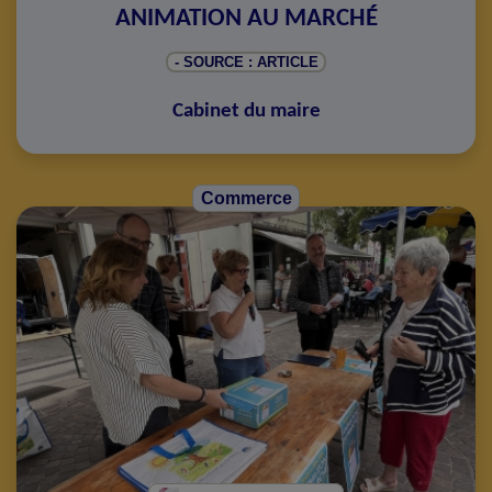
ANIMATION AU MARCHÉ
- SOURCE : ARTICLE
Cabinet du maire
Commerce