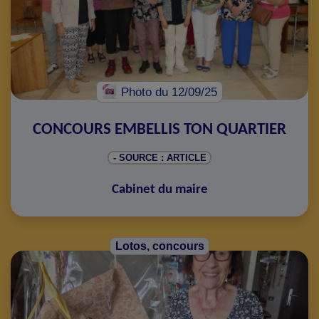
Photo
du 12/09/25
CONCOURS EMBELLIS TON QUARTIER
- SOURCE : ARTICLE
Cabinet du maire
Lotos, concours