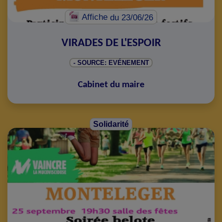
Affiche
du 23/06/26
VIRADES DE L'ESPOIR
- SOURCE: EVÉNEMENT
Cabinet du maire
Solidarité