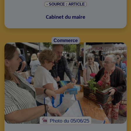
- SOURCE : ARTICLE
Cabinet du maire
Commerce
Photo
du 05/06/25