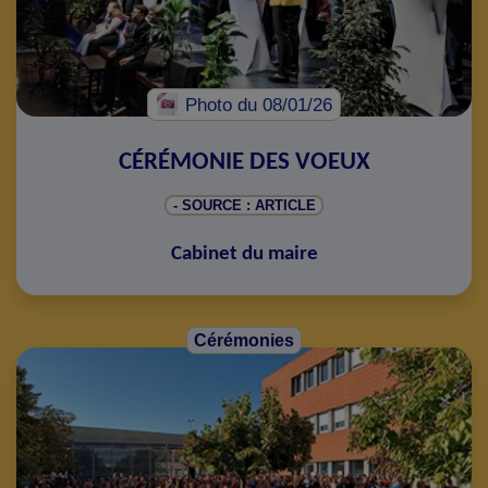
Photo
du 08/01/26
CÉRÉMONIE DES VOEUX
- SOURCE : ARTICLE
Cabinet du maire
Cérémonies