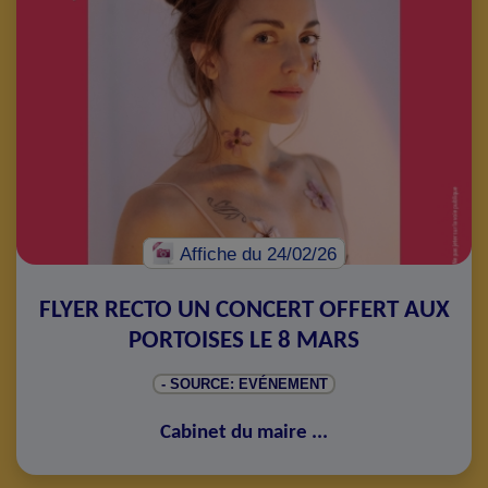
Affiche
du 24/02/26
FLYER RECTO UN CONCERT OFFERT AUX
PORTOISES LE 8 MARS
- SOURCE: EVÉNEMENT
Cabinet du maire
...