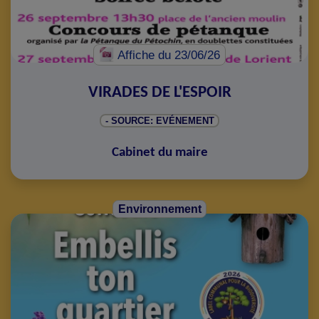
Affiche
du 23/06/26
VIRADES DE L'ESPOIR
- SOURCE: EVÉNEMENT
Cabinet du maire
Environnement