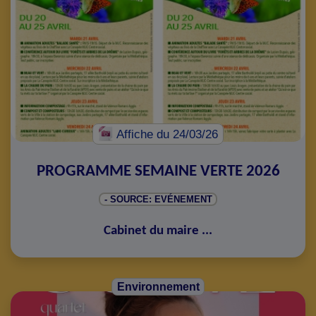
Affiche
du 24/03/26
PROGRAMME SEMAINE VERTE 2026
- SOURCE: EVÉNEMENT
Cabinet du maire
...
Environnement