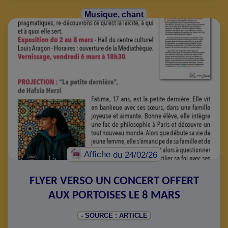
Musique, chant
Affiche
du 24/02/26
FLYER VERSO UN CONCERT OFFERT
AUX PORTOISES LE 8 MARS
- SOURCE : ARTICLE