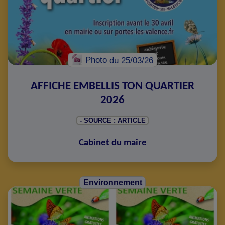
Photo
du 25/03/26
AFFICHE EMBELLIS TON QUARTIER
2026
- SOURCE : ARTICLE
Cabinet du maire
Environnement