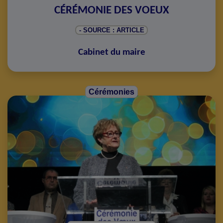
CÉRÉMONIE DES VOEUX
- SOURCE : ARTICLE
Cabinet du maire
Cérémonies