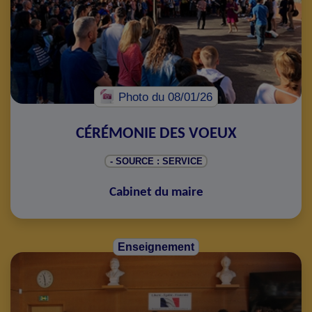
Photo
du 08/01/26
CÉRÉMONIE DES VOEUX
- SOURCE : SERVICE
Cabinet du maire
Enseignement