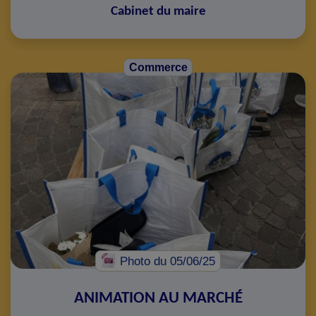
Cabinet du maire
Commerce
Photo
du 05/06/25
ANIMATION AU MARCHÉ