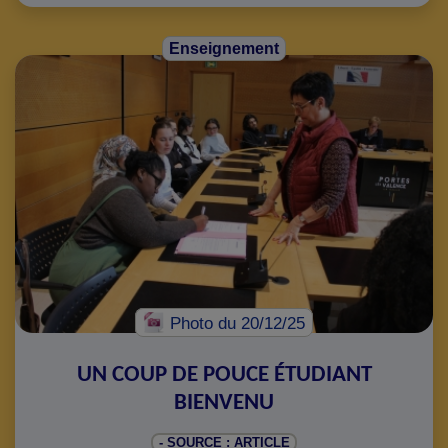
Enseignement
Photo
du 20/12/25
UN COUP DE POUCE ÉTUDIANT
BIENVENU
- SOURCE : ARTICLE