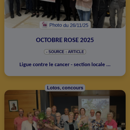
Photo
du 26/11/25
OCTOBRE ROSE 2025
- SOURCE : ARTICLE
Ligue contre le cancer - section locale
...
Lotos, concours