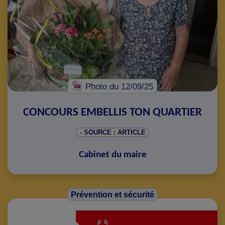
Photo
du 12/09/25
CONCOURS EMBELLIS TON QUARTIER
- SOURCE : ARTICLE
Cabinet du maire
Prévention et sécurité