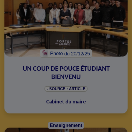
Photo
du 20/12/25
UN COUP DE POUCE ÉTUDIANT
BIENVENU
- SOURCE : ARTICLE
Cabinet du maire
Enseignement