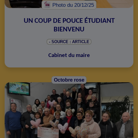
Photo
du 20/12/25
UN COUP DE POUCE ÉTUDIANT
BIENVENU
- SOURCE : ARTICLE
Cabinet du maire
Octobre rose