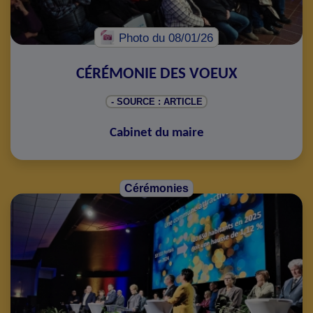
Photo
du 08/01/26
CÉRÉMONIE DES VOEUX
- SOURCE : ARTICLE
Cabinet du maire
Cérémonies