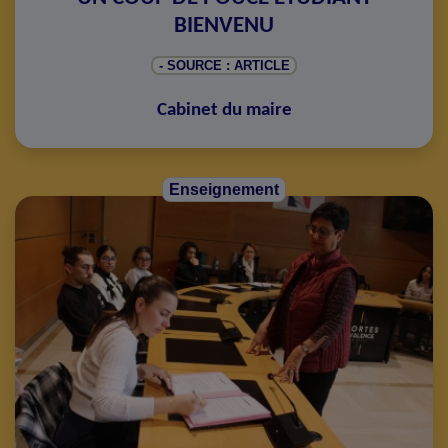
BIENVENU
- SOURCE : ARTICLE
Cabinet du maire
Enseignement