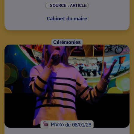
- SOURCE : ARTICLE
Cabinet du maire
Cérémonies
Photo
du 08/01/26