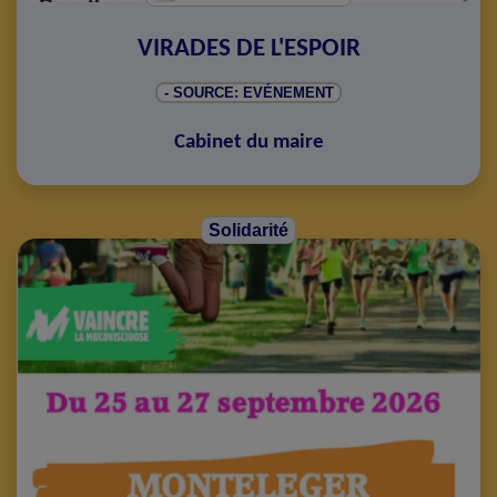
VIRADES DE L'ESPOIR
- SOURCE: EVÉNEMENT
Cabinet du maire
Solidarité