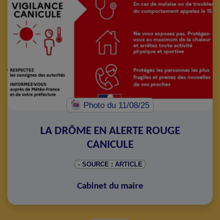
Photo
du 11/08/25
LA DRÔME EN ALERTE ROUGE
CANICULE
- SOURCE : ARTICLE
Cabinet du maire