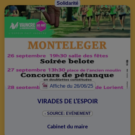
Solidarité
Affiche
du 26/06/25
VIRADES DE L'ESPOIR
- SOURCE: EVÉNEMENT
Cabinet du maire