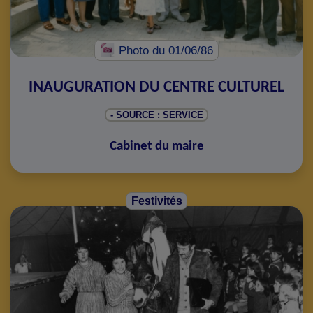
Photo
du 01/06/86
INAUGURATION DU CENTRE CULTUREL
- SOURCE : SERVICE
Cabinet du maire
Festivités