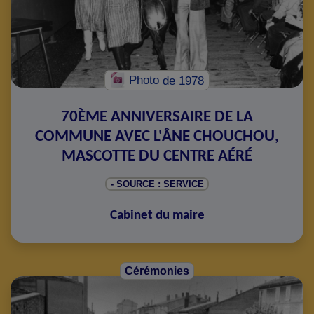
Photo
de 1978
70ÈME ANNIVERSAIRE DE LA
COMMUNE AVEC L'ÂNE CHOUCHOU,
MASCOTTE DU CENTRE AÉRÉ
- SOURCE : SERVICE
Cabinet du maire
Cérémonies