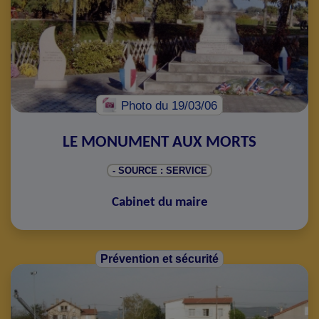
Photo
du 19/03/06
LE MONUMENT AUX MORTS
- SOURCE : SERVICE
Cabinet du maire
Prévention et sécurité