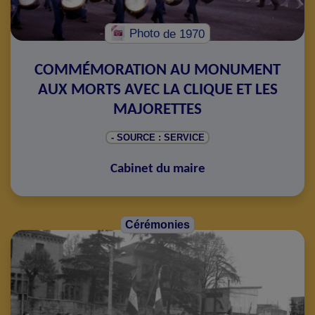
Photo
de 1970
COMMÉMORATION AU MONUMENT
AUX MORTS AVEC LA CLIQUE ET LES
MAJORETTES
- SOURCE : SERVICE
Cabinet du maire
Cérémonies