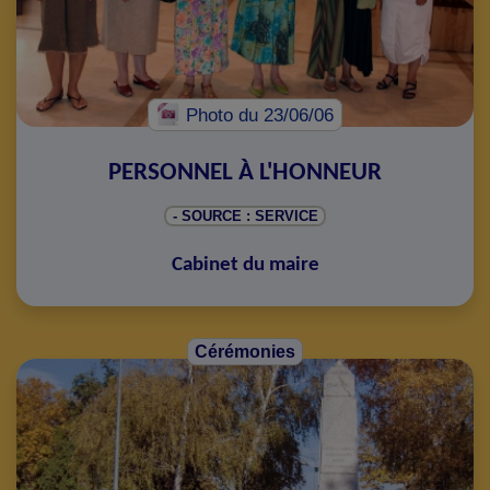
Photo
du 23/06/06
PERSONNEL À L'HONNEUR
- SOURCE : SERVICE
Cabinet du maire
Cérémonies