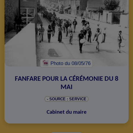
Photo
du 08/05/76
FANFARE POUR LA CÉRÉMONIE DU 8
MAI
- SOURCE : SERVICE
Cabinet du maire