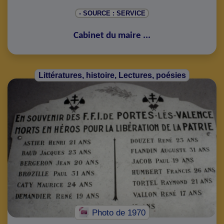
- SOURCE : SERVICE
Cabinet du maire
...
Littératures, histoire, Lectures, poésies
Photo
de 1970