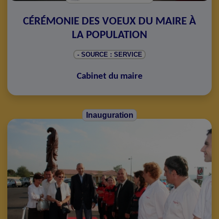
CÉRÉMONIE DES VOEUX DU MAIRE À
LA POPULATION
- SOURCE : SERVICE
Cabinet du maire
Inauguration