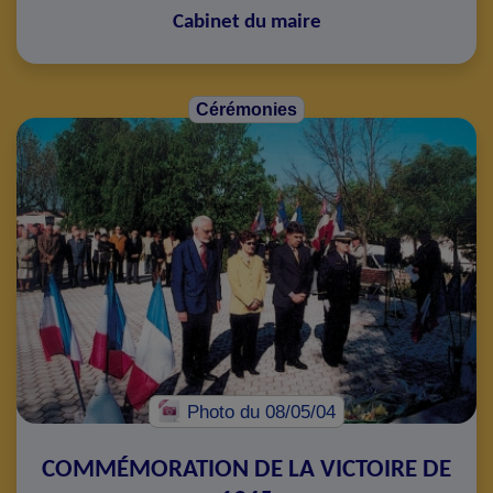
Cabinet du maire
Cérémonies
Photo
du 08/05/04
COMMÉMORATION DE LA VICTOIRE DE