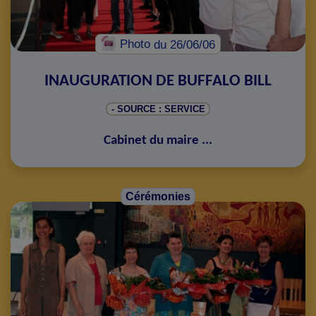
Photo
du 26/06/06
INAUGURATION DE BUFFALO BILL
- SOURCE : SERVICE
Cabinet du maire
...
Cérémonies