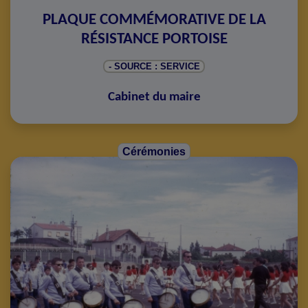
PLAQUE COMMÉMORATIVE DE LA
RÉSISTANCE PORTOISE
- SOURCE : SERVICE
Cabinet du maire
Cérémonies