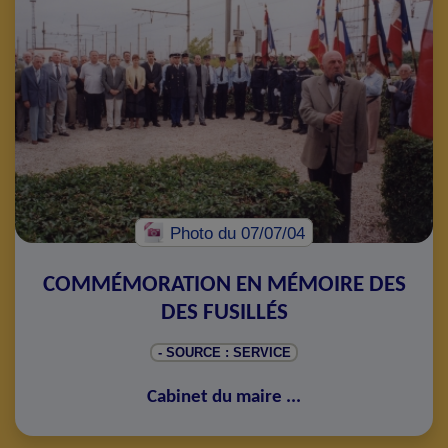
Photo
du 07/07/04
COMMÉMORATION EN MÉMOIRE DES
DES FUSILLÉS
- SOURCE : SERVICE
Cabinet du maire
...