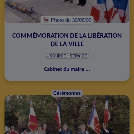
Photo
du 30/08/02
COMMÉMORATION DE LA LIBÉRATION
DE LA VILLE
- SOURCE : SERVICE
Cabinet du maire
...
Cérémonies