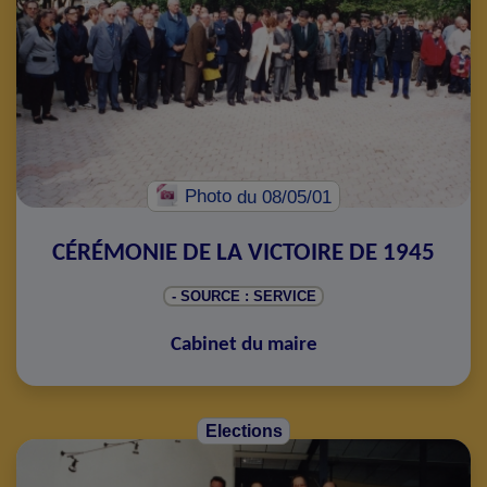
Photo
du 08/05/01
CÉRÉMONIE DE LA VICTOIRE DE 1945
- SOURCE : SERVICE
Cabinet du maire
Elections