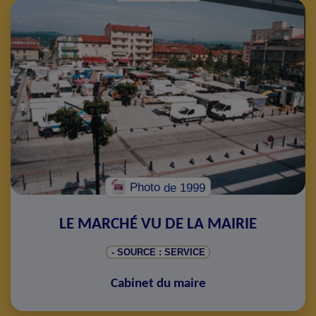
Photo
de 1999
LE MARCHÉ VU DE LA MAIRIE
- SOURCE : SERVICE
Cabinet du maire