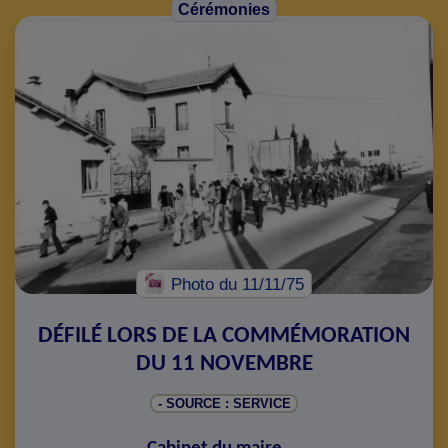
Cérémonies
Photo
du 11/11/75
DÉFILÉ LORS DE LA COMMÉMORATION
DU 11 NOVEMBRE
- SOURCE : SERVICE