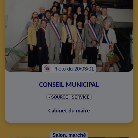
Photo
du 20/03/01
CONSEIL MUNICIPAL
- SOURCE : SERVICE
Cabinet du maire
Salon, marché