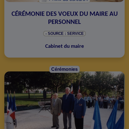
CÉRÉMONIE DES VOEUX DU MAIRE AU
PERSONNEL
- SOURCE : SERVICE
Cabinet du maire
Cérémonies