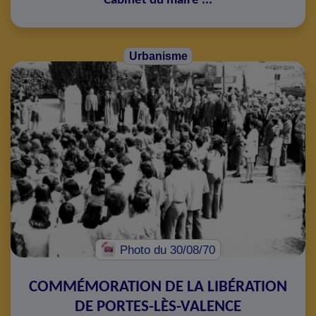
Cabinet du maire
...
Urbanisme
Photo
du 30/08/70
COMMÉMORATION DE LA LIBÉRATION
DE PORTES-LÈS-VALENCE