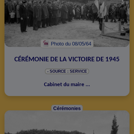
Photo
du 08/05/64
CÉRÉMONIE DE LA VICTOIRE DE 1945
- SOURCE : SERVICE
Cabinet du maire
...
Cérémonies