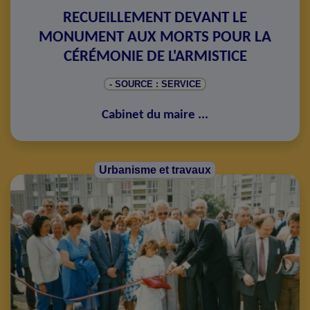
RECUEILLEMENT DEVANT LE
MONUMENT AUX MORTS POUR LA
CÉRÉMONIE DE L'ARMISTICE
- SOURCE : SERVICE
Cabinet du maire
...
Urbanisme et travaux