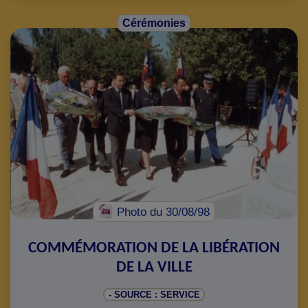
Cérémonies
Photo
du 30/08/98
COMMÉMORATION DE LA LIBÉRATION
DE LA VILLE
- SOURCE : SERVICE