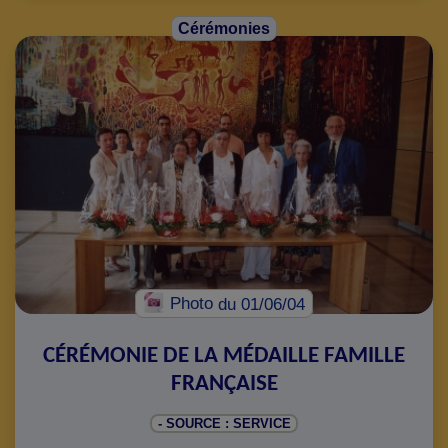
Cérémonies
Photo
du 01/06/04
CÉRÉMONIE DE LA MÉDAILLE FAMILLE
FRANÇAISE
- SOURCE : SERVICE