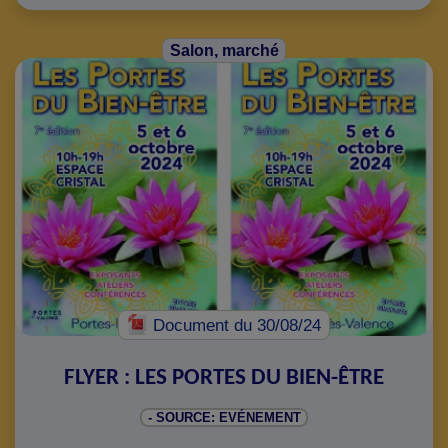
Salon, marché
Document
du 30/08/24
FLYER : LES PORTES DU BIEN-ÊTRE
- SOURCE: EVÉNEMENT