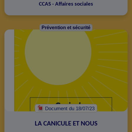
CCAS - Affaires sociales
Prévention et sécurité
Document
du 18/07/23
LA CANICULE ET NOUS