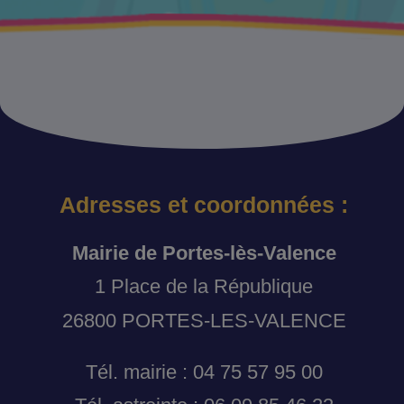
Adresses et coordonnées :
Mairie de Portes-lès-Valence
1 Place de la République
26800 PORTES-LES-VALENCE
Tél. mairie : 04 75 57 95 00