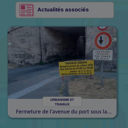
Actualités associés
URBANISME ET
TRAVAUX
Fermeture de l’avenue du port sous la...