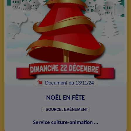
Document
du 13/11/24
NOËL EN FÊTE
- SOURCE: EVÉNEMENT
Service culture-animation
...