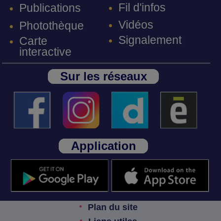
Fil d'infos
Publications
Vidéos
Photothèque
Signalement
Carte
interactive
Sur les réseaux
Application
Plan du site