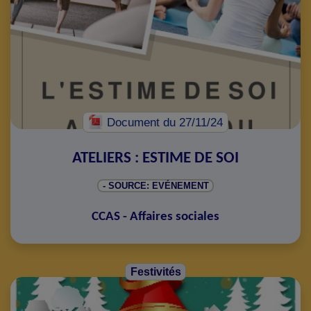
Document
du 27/11/24
ATELIERS : ESTIME DE SOI
- SOURCE: EVÉNEMENT
CCAS - Affaires sociales
Festivités