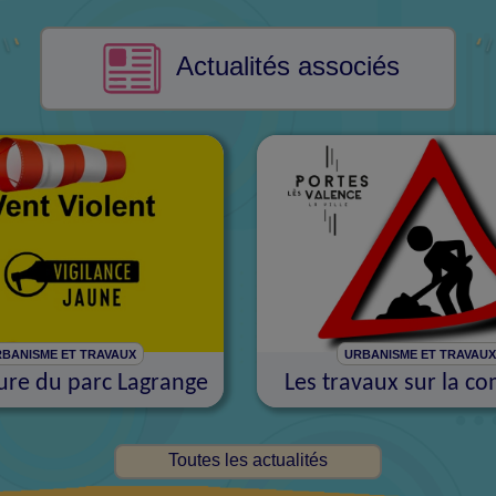
Actualités associés
BANISME ET TRAVAUX
URBANISME ET TRAVAU
re du parc Lagrange
Les travaux sur la 
Toutes les actualités