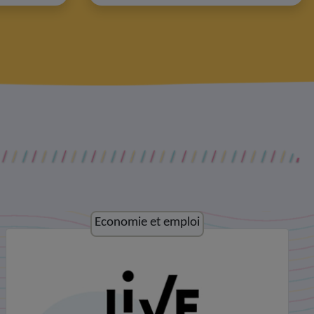
Culture et loisirs