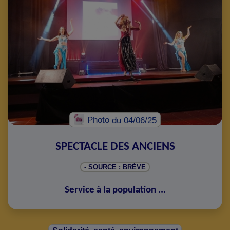
Photo
du 04/06/25
SPECTACLE DES ANCIENS
- SOURCE : BRÈVE
Service à la population
...