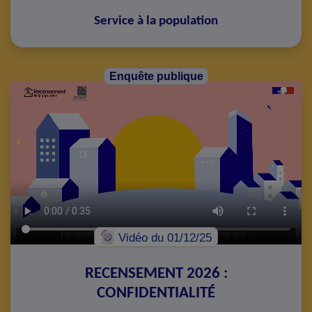
Service à la population
Enquête publique
Vidéo
du 01/12/25
RECENSEMENT 2026 :
CONFIDENTIALITÉ