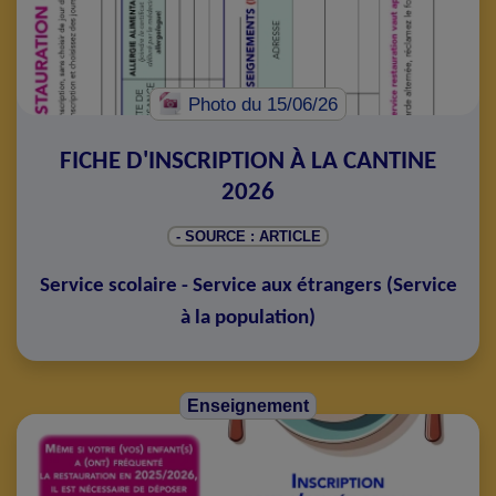
Photo
du 15/06/26
FICHE D'INSCRIPTION À LA CANTINE
2026
- SOURCE : ARTICLE
Service scolaire - Service aux étrangers
(
Service
à la population
)
Enseignement