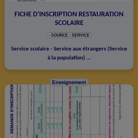
FICHE D'INSCRIPTION RESTAURATION
SCOLAIRE
- SOURCE : SERVICE
Service scolaire - Service aux étrangers
(
Service
à la population
)
...
Enseignement