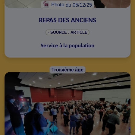
Photo
du 05/12/25
REPAS DES ANCIENS
- SOURCE : ARTICLE
Service à la population
Troisième âge