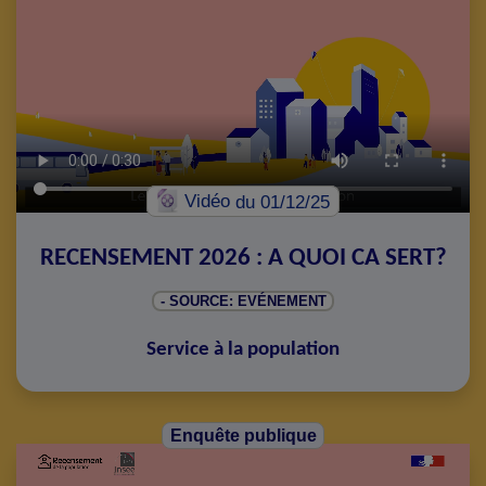
Vidéo
du 01/12/25
RECENSEMENT 2026 : A QUOI CA SERT?
- SOURCE: EVÉNEMENT
Service à la population
Enquête publique