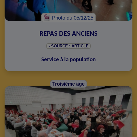
Photo
du 05/12/25
REPAS DES ANCIENS
- SOURCE : ARTICLE
Service à la population
Troisième âge