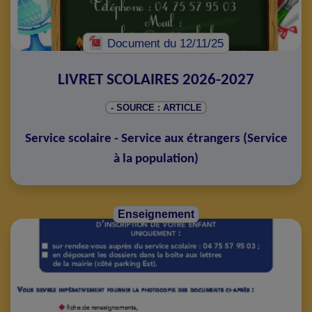
Document
du 12/11/25
LIVRET SCOLAIRES 2026-2027
- SOURCE : ARTICLE
Service scolaire - Service aux étrangers
(
Service
à la population
)
Enseignement