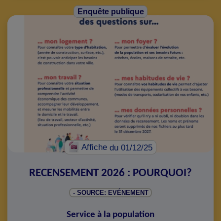
Enquête publique
Affiche
du 01/12/25
RECENSEMENT 2026 : POURQUOI?
- SOURCE: EVÉNEMENT
Service à la population