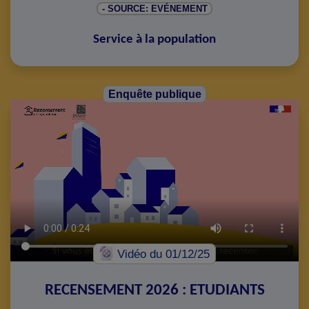
- SOURCE: EVÉNEMENT
Service à la population
Enquête publique
Vidéo
du 01/12/25
RECENSEMENT 2026 : ETUDIANTS