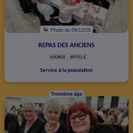
Photo
du 05/12/25
REPAS DES ANCIENS
- SOURCE : ARTICLE
Service à la population
Troisième âge