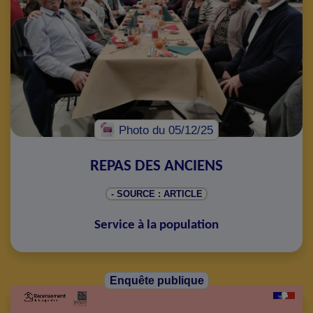
Photo
du 05/12/25
REPAS DES ANCIENS
- SOURCE : ARTICLE
Service à la population
Enquête publique