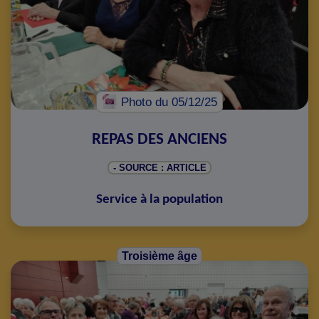
Photo
du 05/12/25
REPAS DES ANCIENS
- SOURCE : ARTICLE
Service à la population
Troisième âge