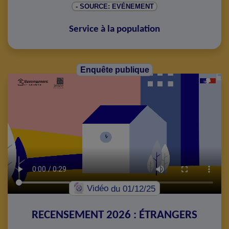
- SOURCE: EVÉNEMENT
Service à la population
Enquête publique
Vidéo
du 01/12/25
RECENSEMENT 2026 : ÉTRANGERS