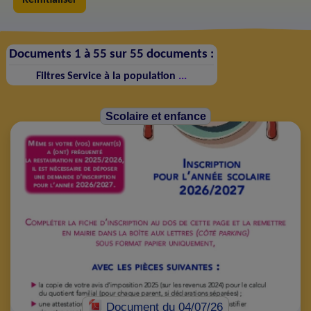
Documents 1 à 55 sur 55 documents :
Filtres
Service à la population
...
Scolaire et enfance
Document
du 04/07/26