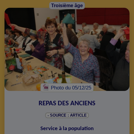
Troisième âge
Photo
du 05/12/25
REPAS DES ANCIENS
- SOURCE : ARTICLE
Service à la population