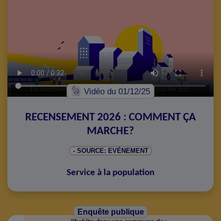
Vidéo
du 01/12/25
RECENSEMENT 2026 : COMMENT ÇA
MARCHE?
- SOURCE: EVÉNEMENT
Service à la population
Enquête publique