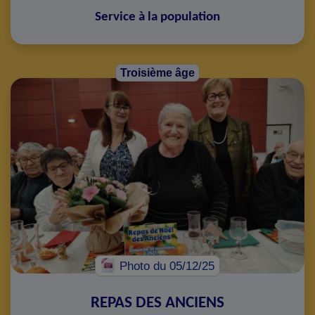
Service à la population
Troisième âge
Photo
du 05/12/25
REPAS DES ANCIENS