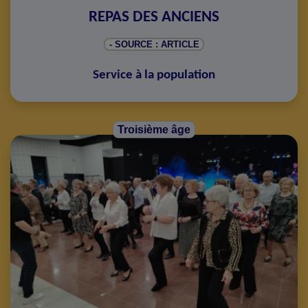
REPAS DES ANCIENS
- SOURCE : ARTICLE
Service à la population
Troisième âge