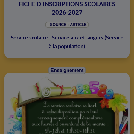
FICHE D'INSCRIPTIONS SCOLAIRES
2026-2027
- SOURCE : ARTICLE
Service scolaire - Service aux étrangers
(
Service
à la population
)
Enseignement