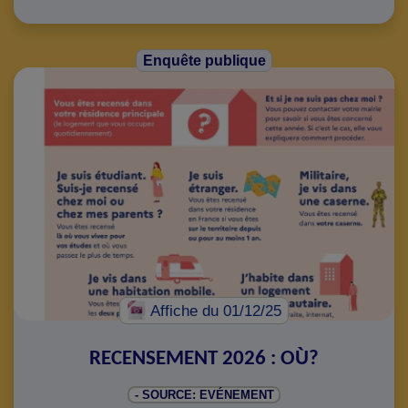
Enquête publique
Affiche
du 01/12/25
RECENSEMENT 2026 : OÙ?
- SOURCE: EVÉNEMENT