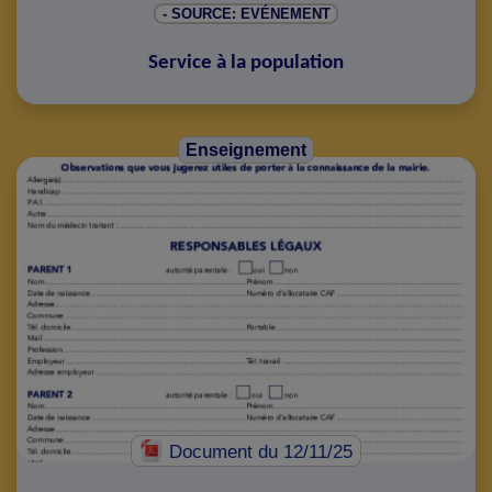
- SOURCE: EVÉNEMENT
Service à la population
Enseignement
Document
du 12/11/25