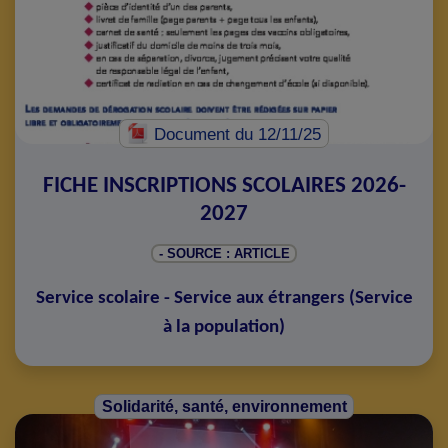
Document
du 12/11/25
FICHE INSCRIPTIONS SCOLAIRES 2026-
2027
- SOURCE : ARTICLE
Service scolaire - Service aux étrangers
(
Service
à la population
)
Solidarité, santé, environnement