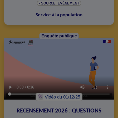
- SOURCE: EVÉNEMENT
Service à la population
Enquête publique
Vidéo
du 01/12/25
RECENSEMENT 2026 : QUESTIONS