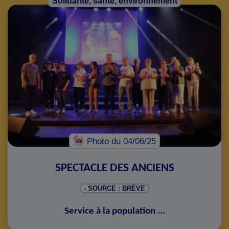
Solidarité, santé, environnement
Photo
du 04/06/25
SPECTACLE DES ANCIENS
- SOURCE : BRÈVE
Service à la population
...