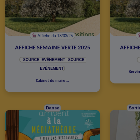
Affiche
du 13/03/25
AFFICHE SEMAINE VERTE 2025
AFFICH
- SOURCE: EVÉNEMENT
- SOURCE:
EVÉNEMENT
Servic
Cabinet du maire
...
Danse
Sorti