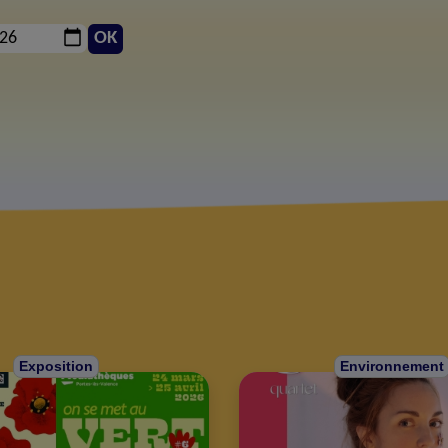
OK
Exposition
Environnement