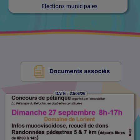
Elections municipales
Documents associés
DATE : 23/06/26