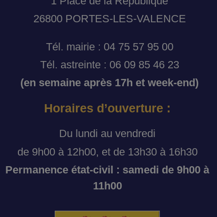
1 Place de la République
26800 PORTES-LES-VALENCE
Tél. mairie : 04 75 57 95 00
Tél. astreinte : 06 09 85 46 23
(en semaine après 17h et week-end)
Horaires d’ouverture :
Du lundi au vendredi
de 9h00 à 12h00, et de 13h30 à 16h30
Permanence état-civil : samedi de 9h00 à
11h00