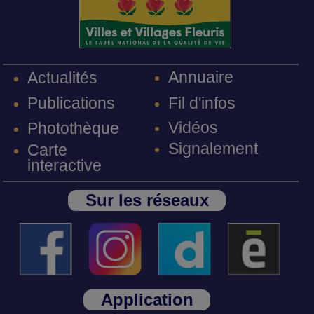
Annuaire
Actualités
Fil d'infos
Publications
Vidéos
Photothèque
Signalement
Carte
interactive
Sur les réseaux
Application