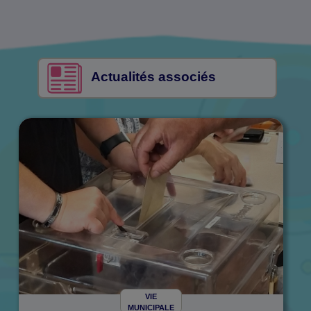
Actualités associés
VIE
MUNICIPALE