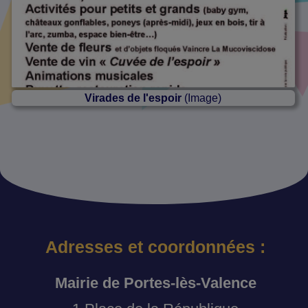
Virades de l'espoir
(Image)
Adresses et coordonnées :
Mairie de Portes-lès-Valence